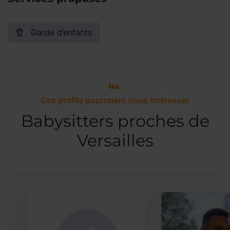
Garde d’enfants
Ces profils pourraient vous intéresser
Babysitters proches de
Versailles