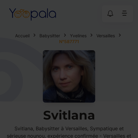
Accueil
Babysitter
Yvelines
Versailles
N°587771
Svitlana
Svitlana, Babysitter à Versailles, Sympatique et
sérieuse nounou, expérience confirmée - Versailles et