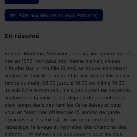
Aide aux devoirs (niveau Primaire)
En résumé
Bonjour Madame, Monsieur ; Je suis une femme mariée
née en 1970, française, moi-même maman, niveau
d'études Bac +. Ma fille (9 ans) se trouve maintenant
scolarisée dans le primaire et je suis disponible à plein
temps du matin 08:00 jusqu'à 19:00 ou même 19:30.
Je suis libre le mercredi, mais pas durant les vacances
scolaires de la zone C. J'ai déjà gardé des enfants à
plein temps dans des familles Versaillaises et peux
vous en fournir les références (5 années de garde
réparties sur 3 familles). Je fais bien entendu le
repassage, le lavage et l'entretien des chambres des
enfants ... et même l'aide aux devoirs pour les plus