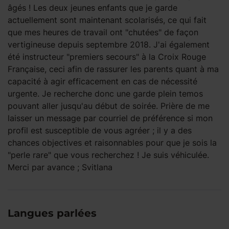
âgés ! Les deux jeunes enfants que je garde
actuellement sont maintenant scolarisés, ce qui fait
que mes heures de travail ont "chutées" de façon
vertigineuse depuis septembre 2018. J'ai également
été instructeur "premiers secours" à la Croix Rouge
Française, ceci afin de rassurer les parents quant à ma
capacité à agir efficacement en cas de nécessité
urgente. Je recherche donc une garde plein temos
pouvant aller jusqu'au début de soirée. Prière de me
laisser un message par courriel de préférence si mon
profil est susceptible de vous agréer ; il y a des
chances objectives et raisonnables pour que je sois la
"perle rare" que vous recherchez ! Je suis véhiculée.
Merci par avance ; Svitlana
Langues parlées