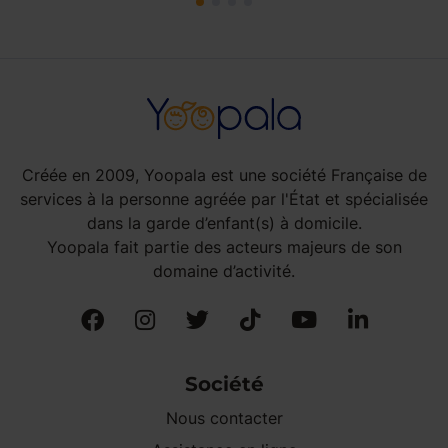
Créée en 2009, Yoopala est une société Française de
services à la personne agréée par l'État et spécialisée
dans la garde d’enfant(s) à domicile.
Yoopala fait partie des acteurs majeurs de son
domaine d’activité.
Société
Nous contacter