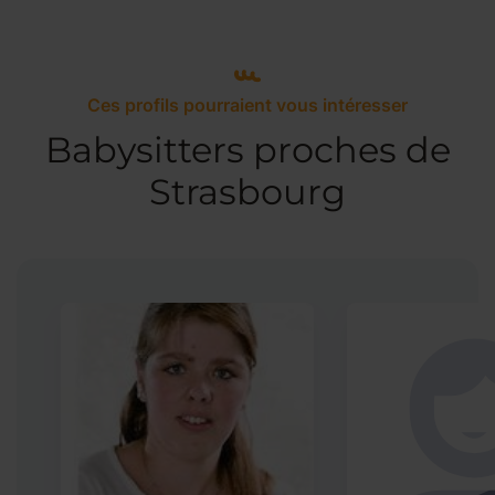
Ces profils pourraient vous intéresser
Babysitters proches de
Strasbourg