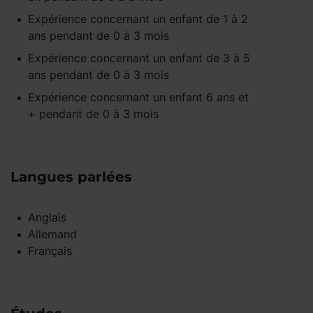
Expérience concernant un enfant
de 1 à 2
ans
pendant
de 0 à 3 mois
Expérience concernant un enfant
de 3 à 5
ans
pendant
de 0 à 3 mois
Expérience concernant un enfant
6 ans et
+
pendant
de 0 à 3 mois
Langues parlées
Anglais
Allemand
Français