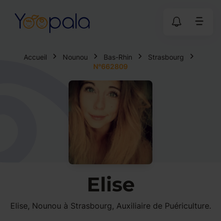
Accueil
Nounou
Bas-Rhin
Strasbourg
N°662809
Elise
Elise, Nounou à Strasbourg, Auxiliaire de Puériculture.