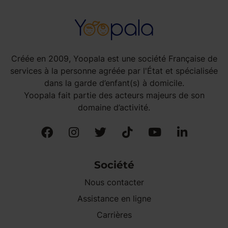
Créée en 2009, Yoopala est une société Française de
services à la personne agréée par l'État et spécialisée
dans la garde d’enfant(s) à domicile.
Yoopala fait partie des acteurs majeurs de son
domaine d’activité.
Société
Nous contacter
Assistance en ligne
Carrières