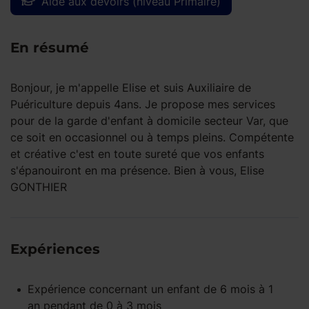
Aide aux devoirs (niveau Primaire)
En résumé
Bonjour, je m'appelle Elise et suis Auxiliaire de
Puériculture depuis 4ans. Je propose mes services
pour de la garde d'enfant à domicile secteur Var, que
ce soit en occasionnel ou à temps pleins. Compétente
et créative c'est en toute sureté que vos enfants
s'épanouiront en ma présence. Bien à vous, Elise
GONTHIER
Expériences
Expérience concernant un enfant
de 6 mois à 1
an
pendant
de 0 à 3 mois