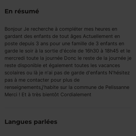
En résumé
Bonjour Je recherche à compléter mes heures en
gardant des enfants de tout âges Actuellement en
poste depuis 3 ans pour une famille de 3 enfants en
garde le soir à la sortie d'école de 16h30 à 18h45 et le
mercredi toute la journée Donc le reste de la journée je
reste disponible et également toutes les vacances
scolaires ou là je n'ai pas de garde d'enfants N'hésitez
pas à me contacter pour plus de
renseignements,j'habite sur la commune de Pelissanne
Merci ! Et à très bientôt Cordialement
Langues parlées