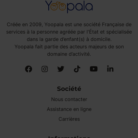
Créée en 2009, Yoopala est une société Française de
services à la personne agréée par l'État et spécialisée
dans la garde d’enfant(s) à domicile.
Yoopala fait partie des acteurs majeurs de son
domaine d’activité.
Société
Nous contacter
Assistance en ligne
Carrières