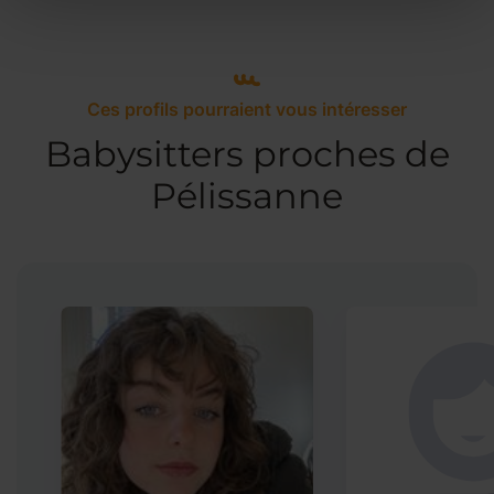
Ces profils pourraient vous intéresser
Babysitters proches de
Pélissanne