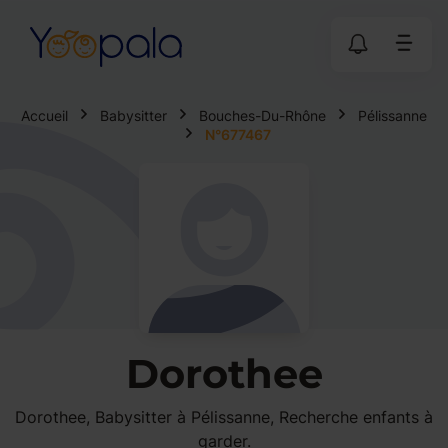
Accueil
Babysitter
Bouches-Du-Rhône
Pélissanne
N°677467
Dorothee
Dorothee, Babysitter à Pélissanne, Recherche enfants à
garder.