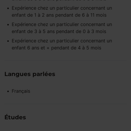
Expérience
chez un particulier
concernant un
enfant
de 1 à 2 ans
pendant
de 6 à 11 mois
Expérience
chez un particulier
concernant un
enfant
de 3 à 5 ans
pendant
de 0 à 3 mois
Expérience
chez un particulier
concernant un
enfant
6 ans et +
pendant
de 4 à 5 mois
Langues parlées
Français
Études