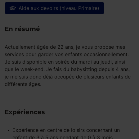
Aide aux devoirs (niveau Primaire)
En résumé
Actuellement âgée de 22 ans, je vous propose mes
services pour garder vos enfants occasionnellement.
Je suis disponible en soirée du mardi au jeudi, ainsi
que le week-end. Je fais du babysitting depuis 4 ans,
je me suis donc déjà occupée de plusieurs enfants de
différents âges.
Expériences
Expérience
en centre de loisirs
concernant un
enfant
de 3 à 5 ans
pendant
de 0 à 3 mois