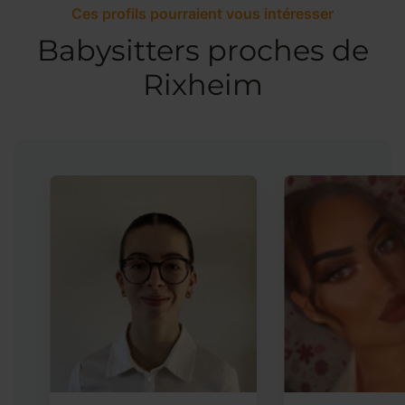
Ces profils pourraient vous intéresser
Babysitters proches de
Rixheim