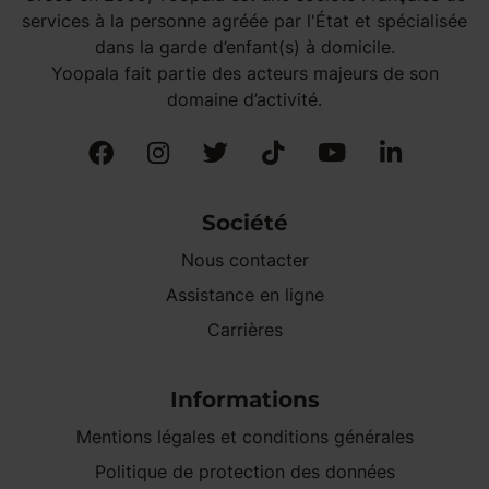
services à la personne agréée par l'État et spécialisée
dans la garde d’enfant(s) à domicile.
Yoopala fait partie des acteurs majeurs de son
domaine d’activité.
Société
Nous contacter
Assistance en ligne
Carrières
Informations
Mentions légales et conditions générales
Politique de protection des données