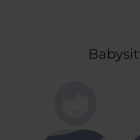
Babysit