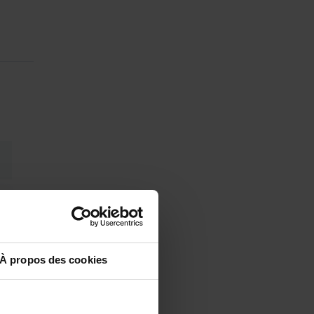
À propos des cookies