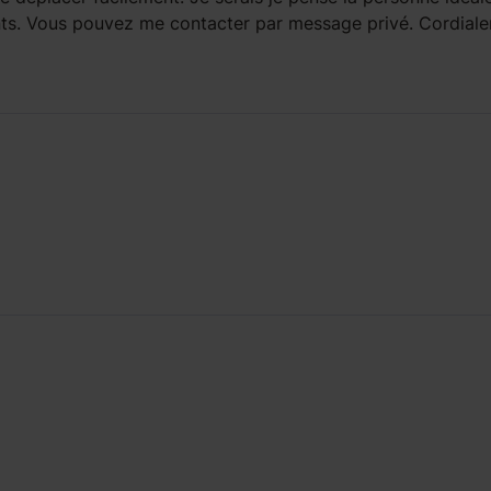
nts. Vous pouvez me contacter par message privé. Cordial