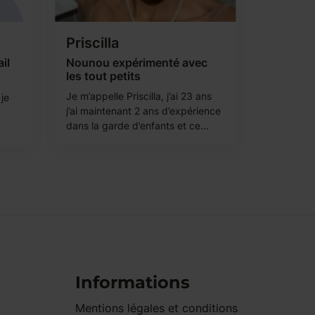
Priscilla
il
Nounou expérimenté avec
les tout petits
Je m’appelle Priscilla, j’ai 23 ans
 je
j’ai maintenant 2 ans d’expérience
dans la garde d’enfants et ce...
Informations
Mentions légales et conditions