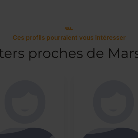
Ces profils pourraient vous intéresser
ters proches de Mars