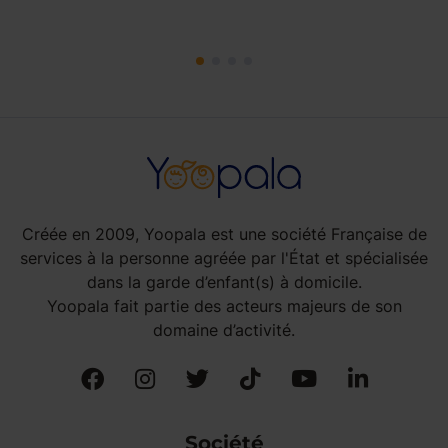
Créée en 2009, Yoopala est une société Française de
services à la personne agréée par l'État et spécialisée
dans la garde d’enfant(s) à domicile.
Yoopala fait partie des acteurs majeurs de son
domaine d’activité.
Société