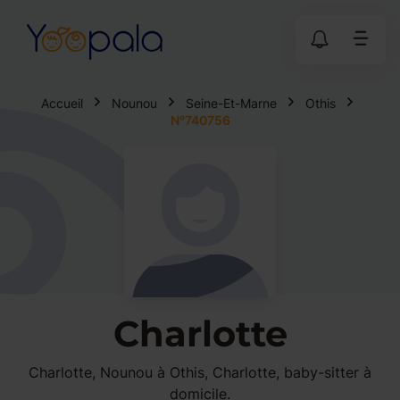
Accueil
Nounou
Seine-Et-Marne
Othis
N°740756
Charlotte
Charlotte, Nounou à Othis, Charlotte, baby-sitter à
domicile.