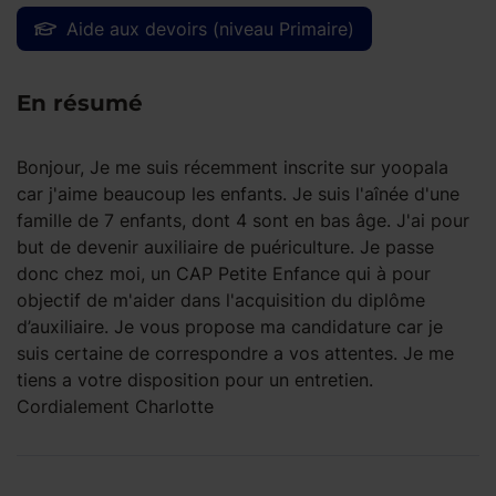
Aide aux devoirs (niveau Primaire)
En résumé
Bonjour, Je me suis récemment inscrite sur yoopala
car j'aime beaucoup les enfants. Je suis l'aînée d'une
famille de 7 enfants, dont 4 sont en bas âge. J'ai pour
but de devenir auxiliaire de puériculture. Je passe
donc chez moi, un CAP Petite Enfance qui à pour
objectif de m'aider dans l'acquisition du diplôme
d’auxiliaire. Je vous propose ma candidature car je
suis certaine de correspondre a vos attentes. Je me
tiens a votre disposition pour un entretien.
Cordialement Charlotte