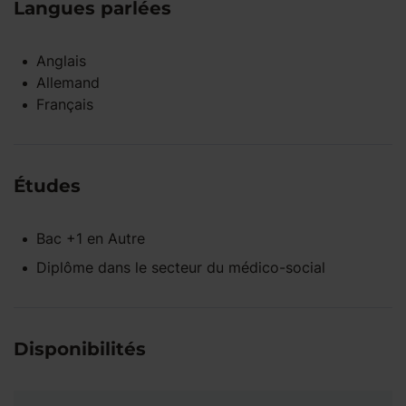
Langues parlées
Anglais
Allemand
Français
Études
Bac +1
en
Autre
Diplôme dans le secteur du médico-social
Disponibilités