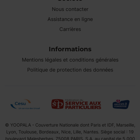
Nous contacter
Assistance en ligne
Carrières
Informations
Mentions légales et conditions générales
Politique de protection des données
© YOOPALA - Couverture Nationale dont Paris et IDF, Marseille,
Lyon, Toulouse, Bordeaux, Nice, Lille, Nantes. Siège social : 19
boulevard Malesherbes, 75008 PARIS. S.A. au capital de 5.000