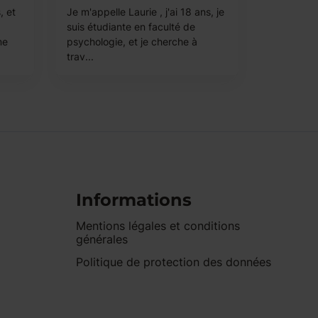
, et
Je m'appelle Laurie , j'ai 18 ans, je
suis étudiante en faculté de
me
psychologie, et je cherche à
trav...
Informations
Mentions légales et conditions
générales
Politique de protection des données