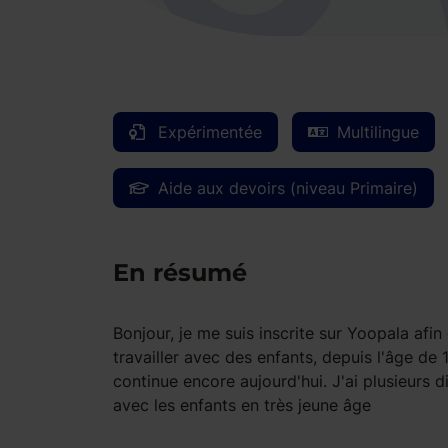
Expérimentée
Multilingue
Aide aux devoirs (niveau Primaire)
En résumé
Bonjour, je me suis inscrite sur Yoopala afi
travailler avec des enfants, depuis l'âge de 
continue encore aujourd'hui. J'ai plusieurs 
avec les enfants en très jeune âge