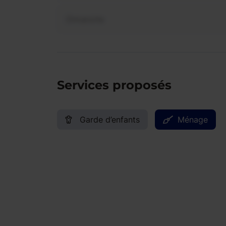
Dimanche
Services proposés
Garde d’enfants
Ménage