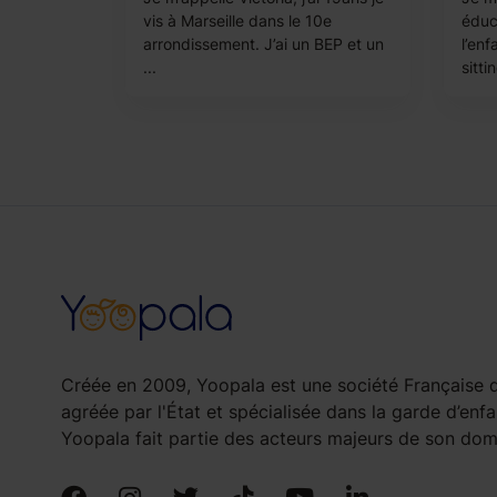
vis à Marseille dans le 10e
éduc
arrondissement. J’ai un BEP et un
l’en
...
sitti
Créée en 2009, Yoopala est une société Française d
agréée par l'État et spécialisée dans la garde d’enfa
Yoopala fait partie des acteurs majeurs de son doma