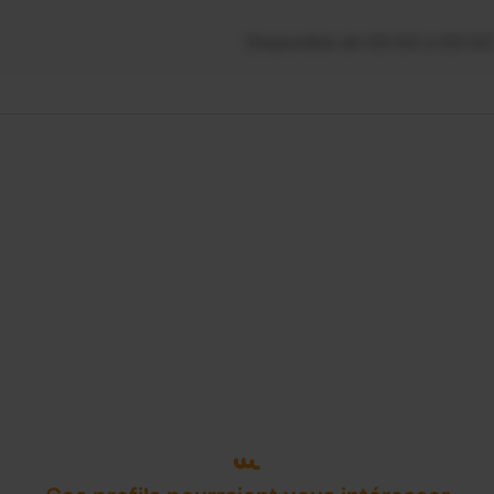
Disponible de 00:00 à 00:00