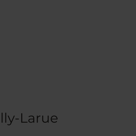
lly-Larue