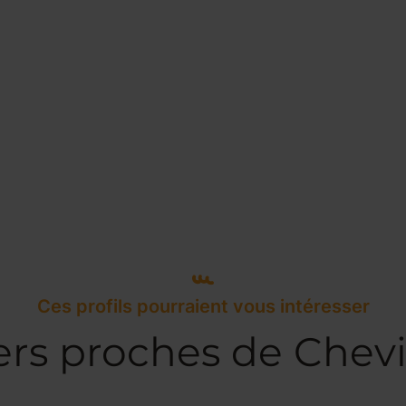
Ces profils pourraient vous intéresser
ers proches de Chevi