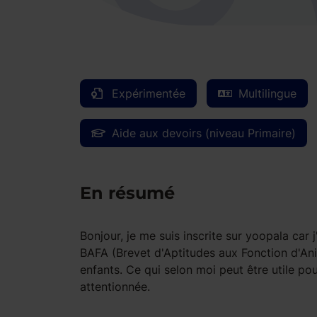
Expérimentée
Multilingue
Aide aux devoirs (niveau Primaire)
En résumé
Bonjour, je me suis inscrite sur yoopala ca
BAFA (Brevet d'Aptitudes aux Fonction d'Ani
enfants. Ce qui selon moi peut être utile po
attentionnée.