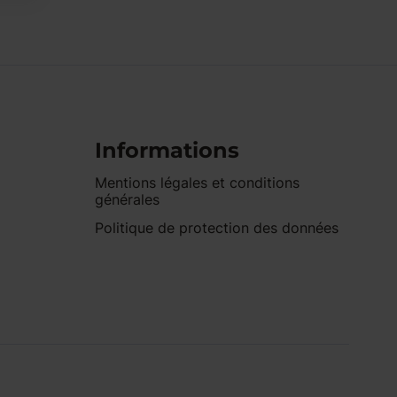
Informations
Mentions légales et conditions
générales
Politique de protection des données