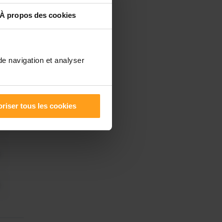
À propos des cookies
de navigation et analyser
riser tous les cookies