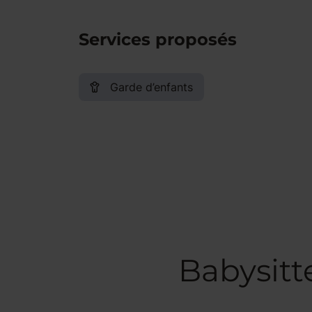
Services proposés
Garde d’enfants
Babysitt