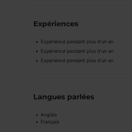
Expériences
Expérience pendant
plus d'un an
Expérience pendant
plus d'un an
Expérience pendant
plus d'un an
Langues parlées
Anglais
Français