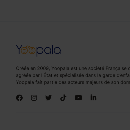
Créée en 2009, Yoopala est une société Française d
agréée par l'État et spécialisée dans la garde d’enfa
Yoopala fait partie des acteurs majeurs de son doma