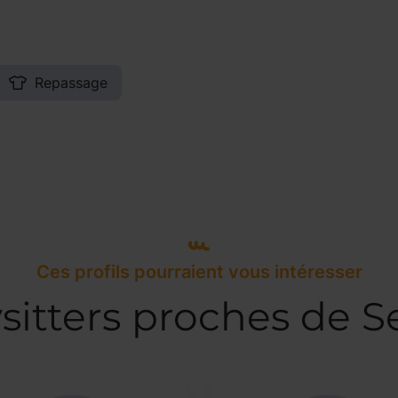
Repassage
Ces profils pourraient vous intéresser
sitters proches de S