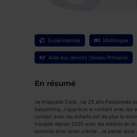
Expérimentée
Multilingue
Aide aux devoirs (niveau Primaire)
En résumé
Je m’appelle Celia , j’ai 25 ans Passionnée p
babysitting .J'apprécie le contact avec les 
contact avec les enfants est de plus la moti
travaille depuis 2020 avec les enfants en é
domicile ainsi qu’en crèche . Je pense donc 