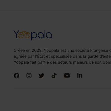
Créée en 2009, Yoopala est une société Française d
agréée par l'État et spécialisée dans la garde d’enfa
Yoopala fait partie des acteurs majeurs de son doma