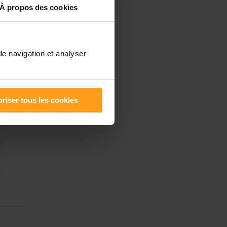
À propos des cookies
de navigation et analyser
riser tous les cookies