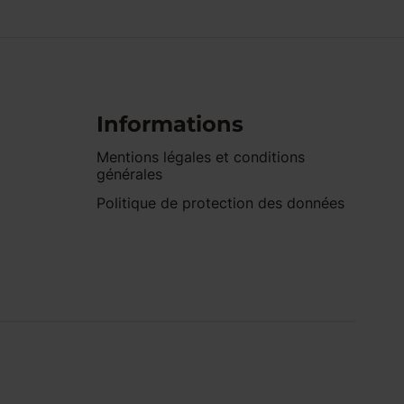
Informations
Mentions légales et conditions
générales
Politique de protection des données