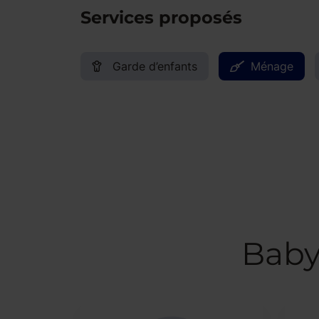
Services proposés
Garde d’enfants
Ménage
Baby