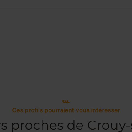
Ces profils pourraient vous intéresser
rs proches de Crouy