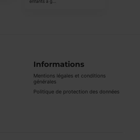
enfants à g...
Informations
Mentions légales et conditions
générales
Politique de protection des données