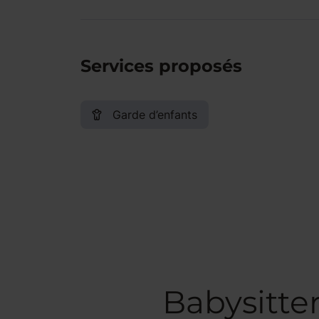
Services proposés
Garde d’enfants
Babysitte