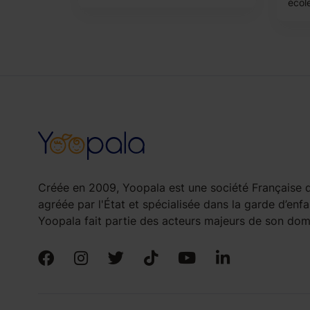
école
Créée en 2009, Yoopala est une société Française d
agréée par l'État et spécialisée dans la garde d’enfa
Yoopala fait partie des acteurs majeurs de son doma