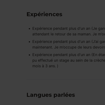
Expériences
Expérience pendant
plus d'un an
(Je gar
attendant le retour de sa maman. Je m’
Expérience pendant
plus d'un an
(J’ai ga
maintenant. Je m’occupe de leurs devoirs
Expérience pendant
plus d'un an
(En étan
pu effectué un stage au sein de la crèch
mois à 3 ans. )
Langues parlées