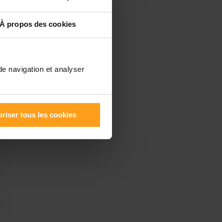
À propos des cookies
de navigation et analyser
riser tous les cookies