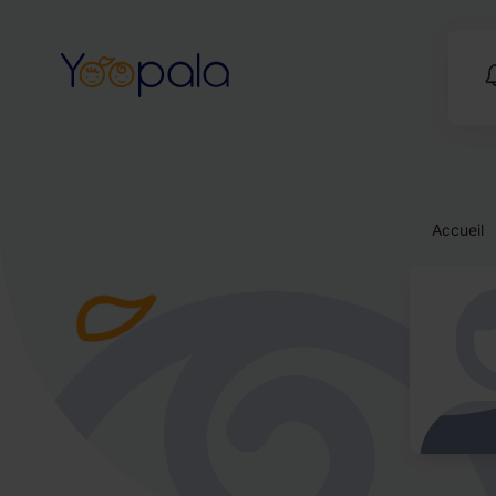
Accueil