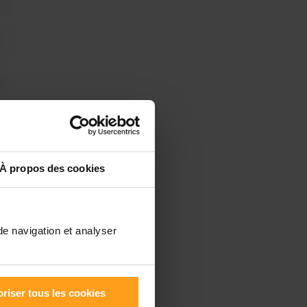
À propos des cookies
de navigation et analyser
riser tous les cookies