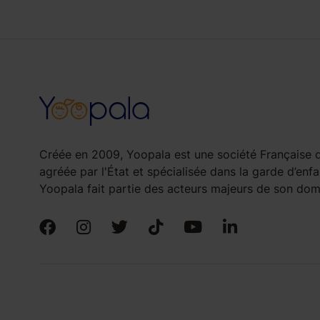
Créée en 2009, Yoopala est une société Française d
agréée par l'État et spécialisée dans la garde d’enfa
Yoopala fait partie des acteurs majeurs de son doma