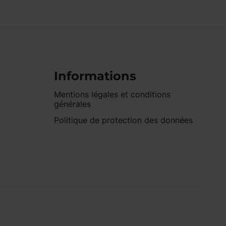
Informations
Mentions légales et conditions
générales
Politique de protection des données