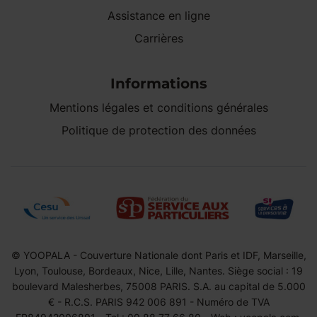
Assistance en ligne
Carrières
Informations
Mentions légales et conditions générales
Politique de protection des données
© YOOPALA - Couverture Nationale dont Paris et IDF, Marseille,
Lyon, Toulouse, Bordeaux, Nice, Lille, Nantes. Siège social : 19
boulevard Malesherbes, 75008 PARIS. S.A. au capital de 5.000
€ - R.C.S. PARIS 942 006 891 - Numéro de TVA