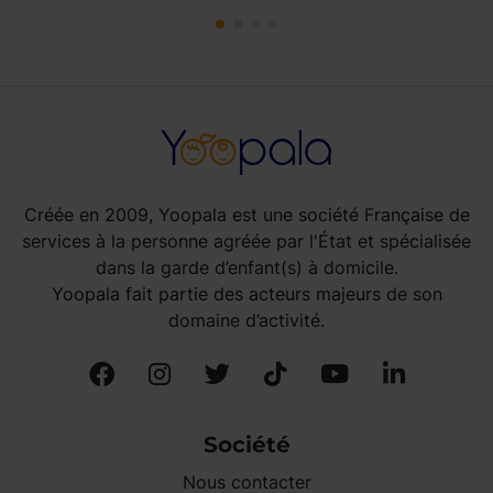
Créée en 2009, Yoopala est une société Française de
services à la personne agréée par l'État et spécialisée
dans la garde d’enfant(s) à domicile.
Yoopala fait partie des acteurs majeurs de son
domaine d’activité.
Société
Nous contacter