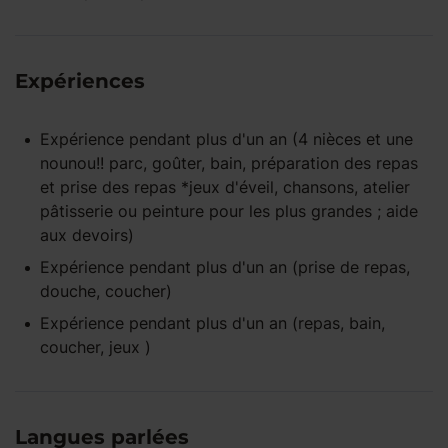
Expériences
Expérience pendant
plus d'un an
(4 nièces et une
nounou!! parc, goûter, bain, préparation des repas
et prise des repas *jeux d'éveil, chansons, atelier
pâtisserie ou peinture pour les plus grandes ; aide
aux devoirs)
Expérience pendant
plus d'un an
(prise de repas,
douche, coucher)
Expérience pendant
plus d'un an
(repas, bain,
coucher, jeux )
Langues parlées