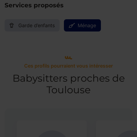
Services proposés
Garde d’enfants
Ménage
Ces profils pourraient vous intéresser
Babysitters proches de
Toulouse