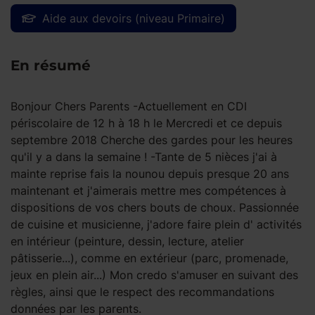
Aide aux devoirs (niveau Primaire)
En résumé
Bonjour Chers Parents -Actuellement en CDI
périscolaire de 12 h à 18 h le Mercredi et ce depuis
septembre 2018 Cherche des gardes pour les heures
qu'il y a dans la semaine ! -Tante de 5 nièces j'ai à
mainte reprise fais la nounou depuis presque 20 ans
maintenant et j'aimerais mettre mes compétences à
dispositions de vos chers bouts de choux. Passionnée
de cuisine et musicienne, j'adore faire plein d' activités
en intérieur (peinture, dessin, lecture, atelier
pâtisserie...), comme en extérieur (parc, promenade,
jeux en plein air...) Mon credo s'amuser en suivant des
règles, ainsi que le respect des recommandations
données par les parents.