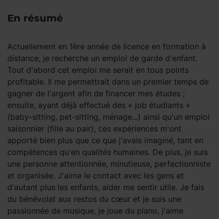
En résumé
Actuellement en 1ère année de licence en formation à
distance, je recherche un emploi de garde d'enfant.
Tout d'abord cet emploi me serait en tous points
profitable. Il me permettrait dans un premier temps de
gagner de l'argent afin de financer mes études ;
ensuite, ayant déjà effectué des « job étudiants »
(baby-sitting, pet-sitting, ménage...) ainsi qu'un emploi
saisonnier (fille au pair), ces expériences m'ont
apporté bien plus que ce que j'avais imaginé, tant en
compétences qu'en qualités humaines. De plus, je suis
une personne attentionnée, minutieuse, perfectionniste
et organisée. J'aime le contact avec les gens et
d'autant plus les enfants, aider me sentir utile. Je fais
du bénévolat aux restos du cœur et je suis une
passionnée de musique, je joue du piano, j'aime