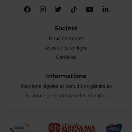
Société
Nous contacter
Assistance en ligne
Carrières
Informations
Mentions légales et conditions générales
Politique de protection des données