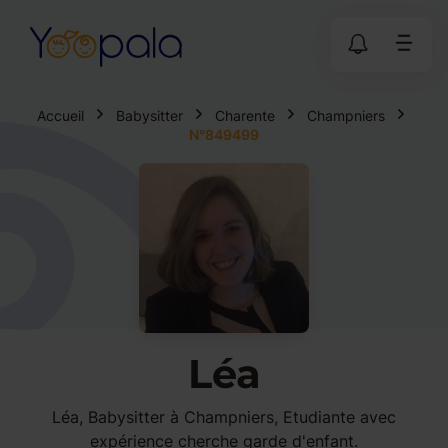
Accueil
Babysitter
Charente
Champniers
N°849499
Léa
Léa, Babysitter à Champniers, Etudiante avec
expérience cherche garde d'enfant.