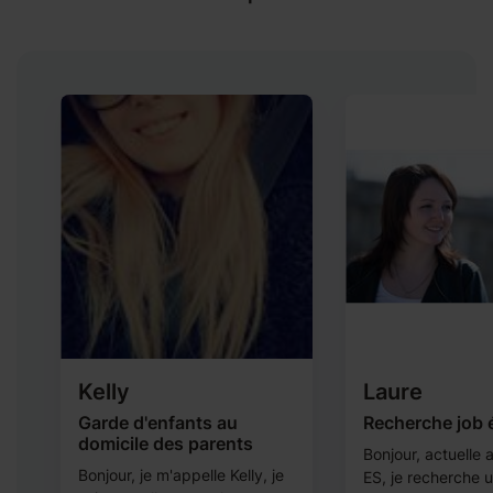
Kelly
Laure
Garde d'enfants au
Recherche job 
domicile des parents
Bonjour, actuelle
Bonjour, je m'appelle Kelly, je
ES, je recherche 