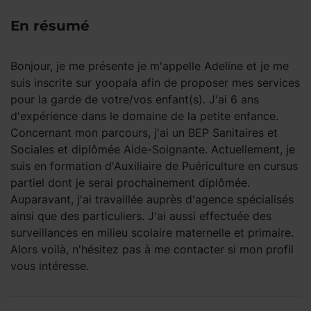
En résumé
Bonjour, je me présente je m'appelle Adeline et je me
suis inscrite sur yoopala afin de proposer mes services
pour la garde de votre/vos enfant(s). J'ai 6 ans
d'expérience dans le domaine de la petite enfance.
Concernant mon parcours, j'ai un BEP Sanitaires et
Sociales et diplômée Aide-Soignante. Actuellement, je
suis en formation d'Auxiliaire de Puériculture en cursus
partiel dont je serai prochainement diplômée.
Auparavant, j'ai travaillée auprès d'agence spécialisés
ainsi que des particuliers. J'ai aussi effectuée des
surveillances en milieu scolaire maternelle et primaire.
Alors voilà, n'hésitez pas à me contacter si mon profil
vous intéresse.