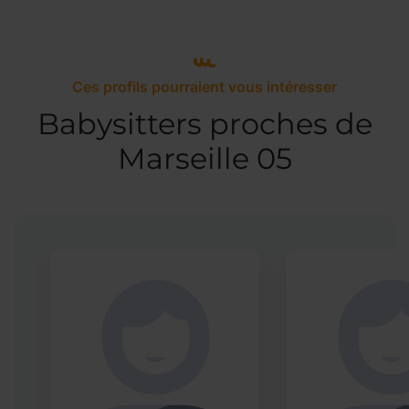
Ces profils pourraient vous intéresser
Babysitters proches de
Marseille 05