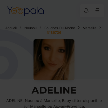
Accueil
Nounou
Bouches-Du-Rhône
Marseille
N°86726
ADELINE
ADELINE, Nounou à Marseille, Baby sitter disponible
sur Marseille ou Aix-en-Provence.