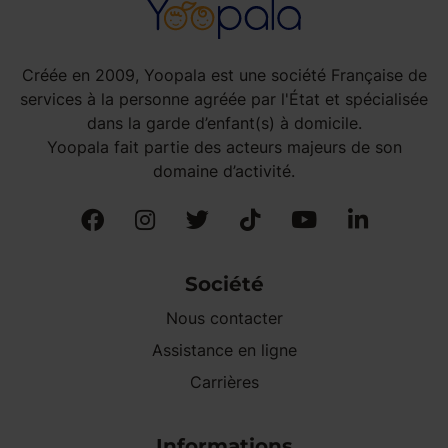
Créée en 2009, Yoopala est une société Française de
services à la personne agréée par l'État et spécialisée
dans la garde d’enfant(s) à domicile.
Yoopala fait partie des acteurs majeurs de son
domaine d’activité.
Société
Nous contacter
Assistance en ligne
Carrières
Informations