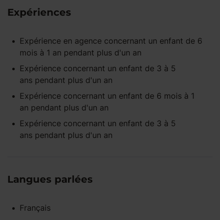
Expériences
Expérience
en agence
concernant un enfant
de 6
mois à 1 an
pendant
plus d'un an
Expérience concernant un enfant
de 3 à 5
ans
pendant
plus d'un an
Expérience concernant un enfant
de 6 mois à 1
an
pendant
plus d'un an
Expérience concernant un enfant
de 3 à 5
ans
pendant
plus d'un an
Langues parlées
Français