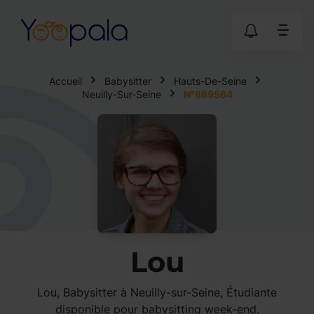
Accueil
Babysitter
Hauts-De-Seine
Neuilly-Sur-Seine
N°869564
Lou
Lou, Babysitter à Neuilly-sur-Seine, Étudiante
disponible pour babysitting week-end.