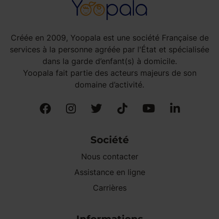
Créée en 2009, Yoopala est une société Française de
services à la personne agréée par l'État et spécialisée
dans la garde d’enfant(s) à domicile.
Yoopala fait partie des acteurs majeurs de son
domaine d’activité.
Société
Nous contacter
Assistance en ligne
Carrières
Informations