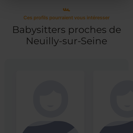
Ces profils pourraient vous intéresser
Babysitters proches de
Neuilly-sur-Seine