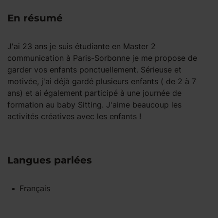
En résumé
J'ai 23 ans je suis étudiante en Master 2
communication à Paris-Sorbonne je me propose de
garder vos enfants ponctuellement. Sérieuse et
motivée, j'ai déjà gardé plusieurs enfants ( de 2 à 7
ans) et ai également participé à une journée de
formation au baby Sitting. J'aime beaucoup les
activités créatives avec les enfants !
Langues parlées
Français