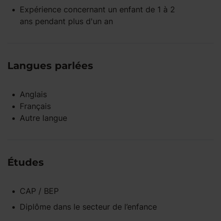
Expérience concernant un enfant
de 1 à 2
ans
pendant
plus d'un an
Langues parlées
Anglais
Français
Autre langue
Études
CAP / BEP
Diplôme dans le secteur de l’enfance