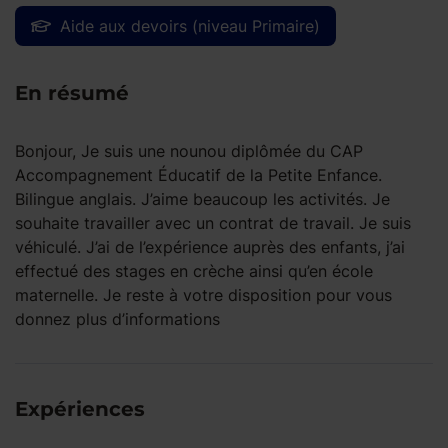
Aide aux devoirs (niveau Primaire)
En résumé
Bonjour, Je suis une nounou diplômée du CAP
Accompagnement Éducatif de la Petite Enfance.
Bilingue anglais. J’aime beaucoup les activités. Je
souhaite travailler avec un contrat de travail. Je suis
véhiculé. J’ai de l’expérience auprès des enfants, j’ai
effectué des stages en crèche ainsi qu’en école
maternelle. Je reste à votre disposition pour vous
donnez plus d’informations
Expériences