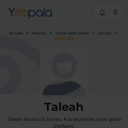
Accueil
Nounou
Seine-Saint-Denis
Sevran
N°871703
Taleah
Taleah, Nounou à Sevran, À la recherche d’une garde
d’enfants.