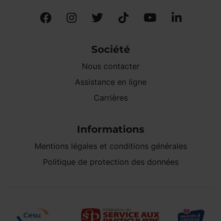
Société
Nous contacter
Assistance en ligne
Carrières
Informations
Mentions légales et conditions générales
Politique de protection des données