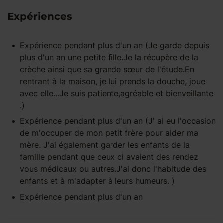
Expériences
Expérience pendant
plus d'un an
(Je garde depuis
plus d'un an une petite fille.Je la récupère de la
crèche ainsi que sa grande sœur de l'étude.En
rentrant à la maison, je lui prends la douche, joue
avec elle...Je suis patiente,agréable et bienveillante
.)
Expérience pendant
plus d'un an
(J' ai eu l'occasion
de m'occuper de mon petit frère pour aider ma
mère. J'ai également garder les enfants de la
famille pendant que ceux ci avaient des rendez
vous médicaux ou autres.J'ai donc l'habitude des
enfants et à m'adapter à leurs humeurs. )
Expérience pendant
plus d'un an