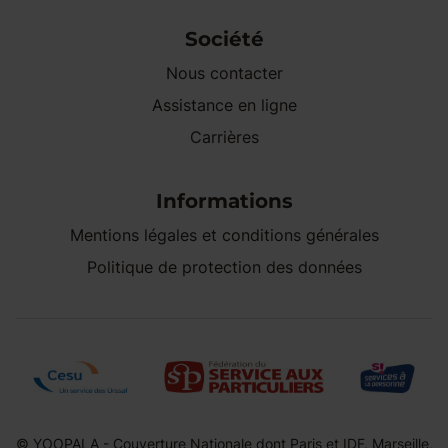
Société
Nous contacter
Assistance en ligne
Carrières
Informations
Mentions légales et conditions générales
Politique de protection des données
© YOOPALA - Couverture Nationale dont Paris et IDF, Marseille,