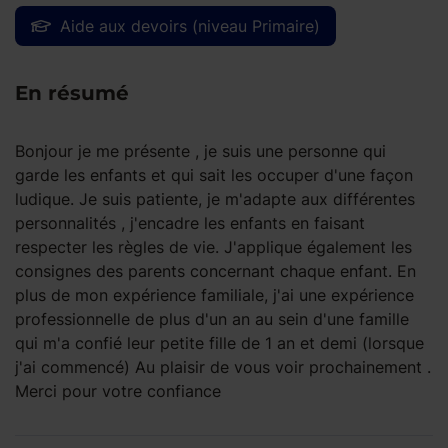
Aide aux devoirs (niveau Primaire)
En résumé
Bonjour je me présente , je suis une personne qui
garde les enfants et qui sait les occuper d'une façon
ludique. Je suis patiente, je m'adapte aux différentes
personnalités , j'encadre les enfants en faisant
respecter les règles de vie. J'applique également les
consignes des parents concernant chaque enfant. En
plus de mon expérience familiale, j'ai une expérience
professionnelle de plus d'un an au sein d'une famille
qui m'a confié leur petite fille de 1 an et demi (lorsque
j'ai commencé) Au plaisir de vous voir prochainement .
Merci pour votre confiance