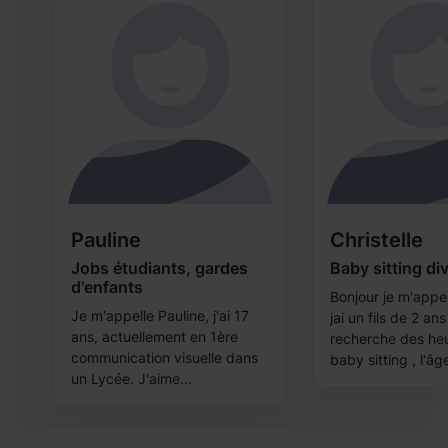
Pauline
Christelle
Jobs étudiants, gardes
Baby sitting di
d'enfants
Bonjour je m'appel
Je m'appelle Pauline, j'ai 17
jai un fils de 2 ans
ans, actuellement en 1ère
recherche des he
communication visuelle dans
baby sitting , l'âge
un Lycée. J'aime...