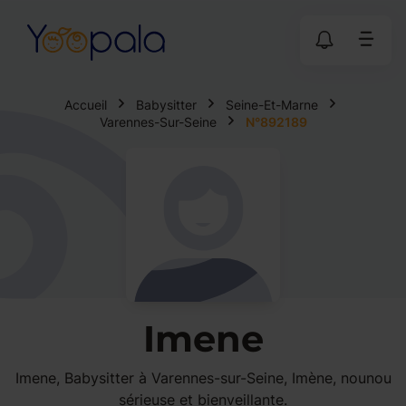
Accueil
Babysitter
Seine-Et-Marne
Varennes-Sur-Seine
N°892189
Imene
Imene, Babysitter à Varennes-sur-Seine, Imène, nounou
sérieuse et bienveillante.