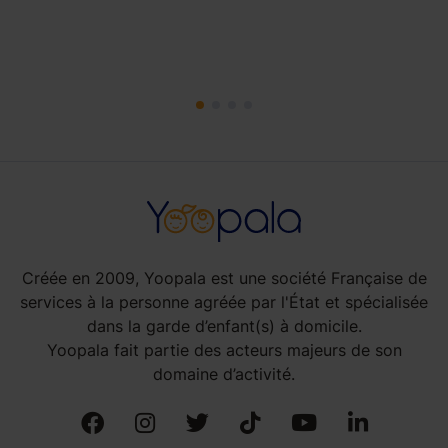
Créée en 2009, Yoopala est une société Française de
services à la personne agréée par l'État et spécialisée
dans la garde d’enfant(s) à domicile.
Yoopala fait partie des acteurs majeurs de son
domaine d’activité.