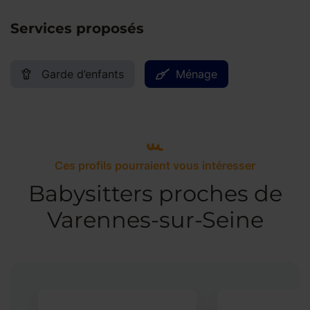
Services proposés
Garde d’enfants
Ménage
Ces profils pourraient vous intéresser
Babysitters proches de
Varennes-sur-Seine