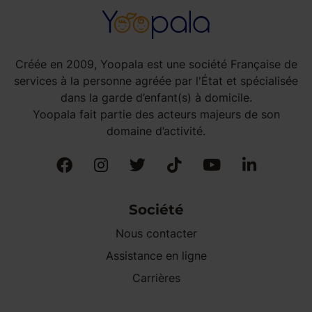
Créée en 2009, Yoopala est une société Française de
services à la personne agréée par l'État et spécialisée
dans la garde d’enfant(s) à domicile.
Yoopala fait partie des acteurs majeurs de son
domaine d’activité.
Société
Nous contacter
Assistance en ligne
Carrières