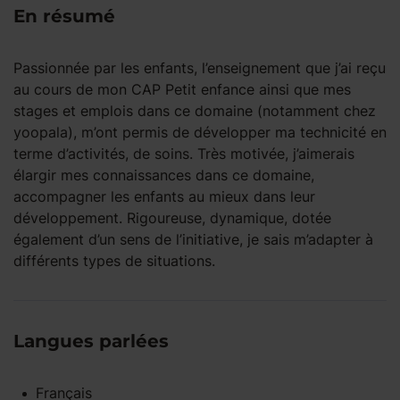
En résumé
Passionnée par les enfants, l’enseignement que j’ai reçu
au cours de mon CAP Petit enfance ainsi que mes
stages et emplois dans ce domaine (notamment chez
yoopala), m’ont permis de développer ma technicité en
terme d’activités, de soins. Très motivée, j’aimerais
élargir mes connaissances dans ce domaine,
accompagner les enfants au mieux dans leur
développement. Rigoureuse, dynamique, dotée
également d’un sens de l’initiative, je sais m’adapter à
différents types de situations.
Langues parlées
Français