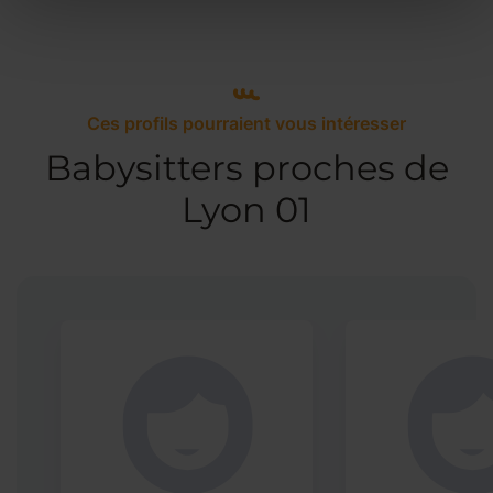
Ces profils pourraient vous intéresser
Babysitters proches de
Lyon 01