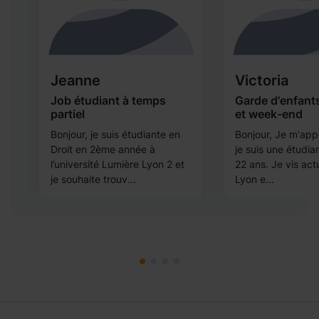
Jeanne
Victoria
Job étudiant à temps
Garde d'enfant
partiel
et week-end
Bonjour, je suis étudiante en
Bonjour, Je m'appe
Droit en 2ème année à
je suis une étudi
l’université Lumière Lyon 2 et
22 ans. Je vis act
je souhaite trouv...
Lyon e...