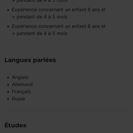
+
pendant
de 4 à 5 mois
Expérience concernant un enfant
6 ans et
+
pendant
de 4 à 5 mois
Expérience concernant un enfant
6 ans et
+
pendant
de 4 à 5 mois
Langues parlées
Anglais
Allemand
Français
Russe
Études