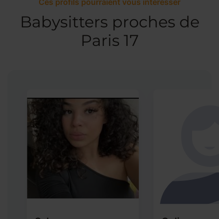
Ces profils pourraient vous intéresser
Babysitters proches de
Paris 17