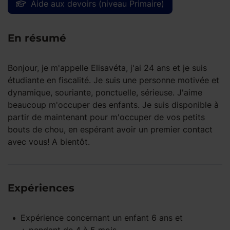
Aide aux devoirs (niveau Primaire)
En résumé
Bonjour, je m'appelle Elisavéta, j'ai 24 ans et je suis
étudiante en fiscalité. Je suis une personne motivée et
dynamique, souriante, ponctuelle, sérieuse. J'aime
beaucoup m'occuper des enfants. Je suis disponible à
partir de maintenant pour m'occuper de vos petits
bouts de chou, en espérant avoir un premier contact
avec vous! A bientôt.
Expériences
Expérience concernant un enfant
6 ans et