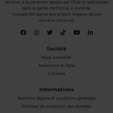
services à la personne agréée par l'État et spécialisée
dans la garde d’enfant(s) à domicile.
Yoopala fait partie des acteurs majeurs de son
domaine d’activité.
Société
Nous contacter
Assistance en ligne
Carrières
Informations
Mentions légales et conditions générales
Politique de protection des données