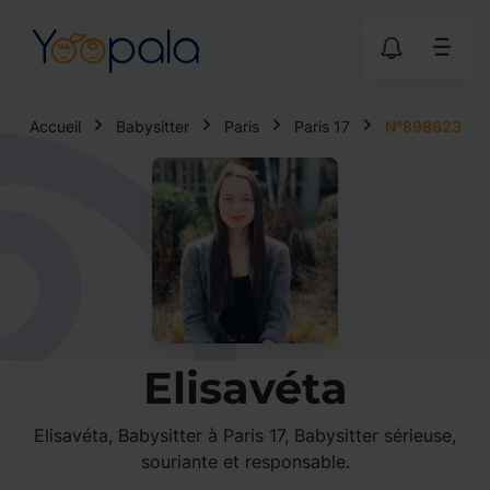
Accueil
Babysitter
Paris
Paris 17
N°898623
Elisavéta
Elisavéta, Babysitter à Paris 17, Babysitter sérieuse,
souriante et responsable.