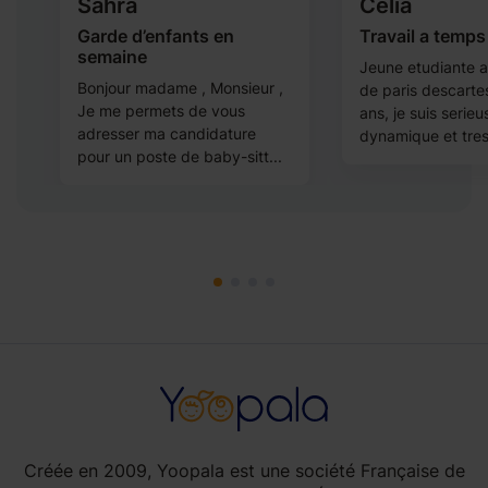
Sahra
Celia
Garde d’enfants en
Travail a temps 
semaine
Jeune etudiante a 
Bonjour madame , Monsieur ,
de paris descartes
Je me permets de vous
ans, je suis serieu
adresser ma candidature
dynamique et tres.
pour un poste de baby-sitt...
Créée en 2009, Yoopala est une société Française de