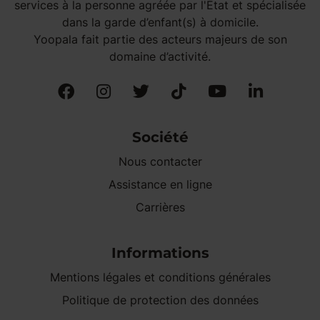
services à la personne agréée par l'État et spécialisée
dans la garde d’enfant(s) à domicile.
Yoopala fait partie des acteurs majeurs de son
domaine d’activité.
Société
Nous contacter
Assistance en ligne
Carrières
Informations
Mentions légales et conditions générales
Politique de protection des données