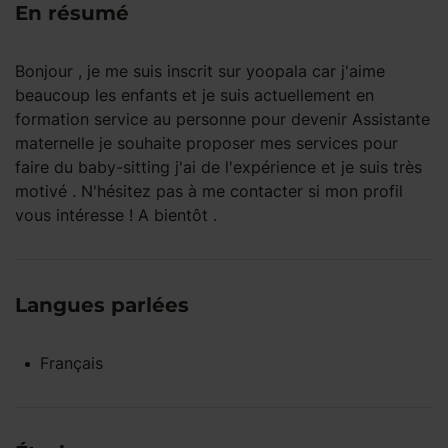
En résumé
Bonjour , je me suis inscrit sur yoopala car j'aime
beaucoup les enfants et je suis actuellement en
formation service au personne pour devenir Assistante
maternelle je souhaite proposer mes services pour
faire du baby-sitting j'ai de l'expérience et je suis très
motivé . N'hésitez pas à me contacter si mon profil
vous intéresse ! A bientôt .
Langues parlées
Français