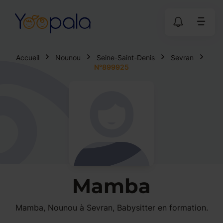
Accueil
Nounou
Seine-Saint-Denis
Sevran
N°899925
Mamba
Mamba, Nounou à Sevran, Babysitter en formation.