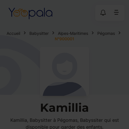
Accueil
Babysitter
Alpes-Maritimes
Pégomas
N°900001
Kamillia
Kamillia, Babysitter à Pégomas, Babyssiter qui est
disponible pour garder des enfants.