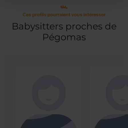
Ces profils pourraient vous intéresser
Babysitters proches de
Pégomas