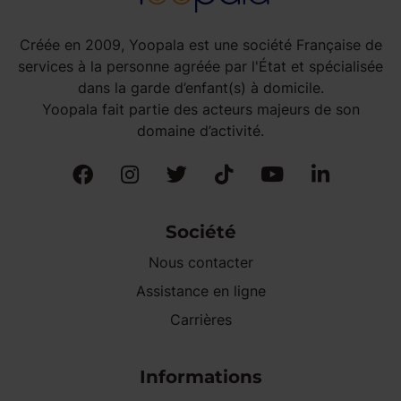
Créée en 2009, Yoopala est une société Française de
services à la personne agréée par l'État et spécialisée
dans la garde d’enfant(s) à domicile.
Yoopala fait partie des acteurs majeurs de son
domaine d’activité.
Société
Nous contacter
Assistance en ligne
Carrières
Informations