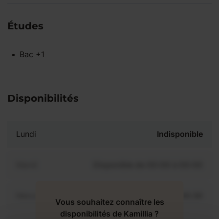
Études
Bac +1
Disponibilités
Lundi
Indisponible
Mardi
Disponible de 00:00 à 00:00
Mercredi
Disponible de 00:00 à 00:30
Vous souhaitez connaître les
disponibilités de Kamillia ?