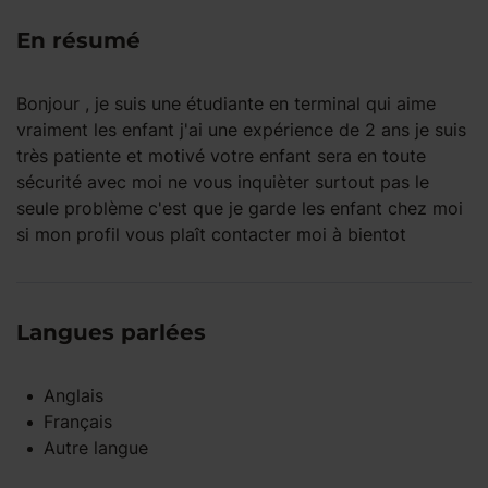
En résumé
Bonjour , je suis une étudiante en terminal qui aime
vraiment les enfant j'ai une expérience de 2 ans je suis
très patiente et motivé votre enfant sera en toute
sécurité avec moi ne vous inquièter surtout pas le
seule problème c'est que je garde les enfant chez moi
si mon profil vous plaît contacter moi à bientot
Langues parlées
Anglais
Français
Autre langue