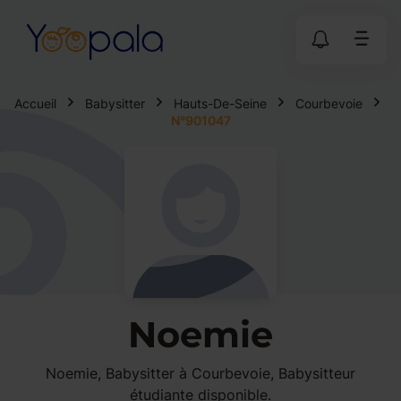
Accueil
Babysitter
Hauts-De-Seine
Courbevoie
N°901047
Noemie
Noemie, Babysitter à Courbevoie, Babysitteur
étudiante disponible.