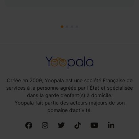
Créée en 2009, Yoopala est une société Française de
services à la personne agréée par l'État et spécialisée
dans la garde d’enfant(s) à domicile.
Yoopala fait partie des acteurs majeurs de son
domaine d’activité.