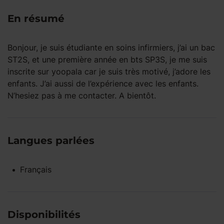
En résumé
Bonjour, je suis étudiante en soins infirmiers, j’ai un bac
ST2S, et une première année en bts SP3S, je me suis
inscrite sur yoopala car je suis très motivé, j’adore les
enfants. J’ai aussi de l’expérience avec les enfants.
N’hesiez pas à me contacter. A bientôt.
Langues parlées
Français
Disponibilités