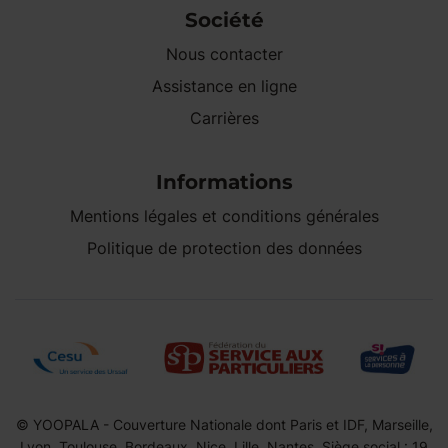
Société
Nous contacter
Assistance en ligne
Carrières
Informations
Mentions légales et conditions générales
Politique de protection des données
© YOOPALA - Couverture Nationale dont Paris et IDF, Marseille,
Lyon, Toulouse, Bordeaux, Nice, Lille, Nantes. Siège social : 19