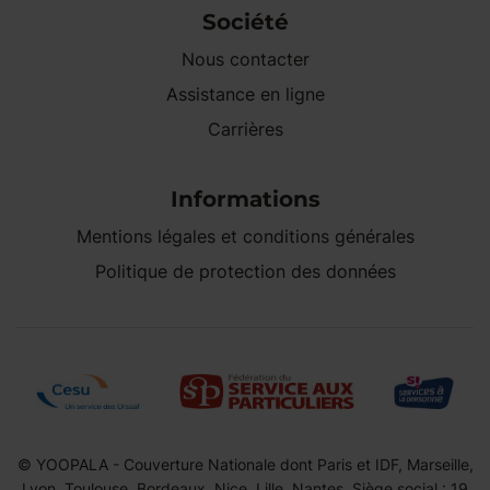
Société
Nous contacter
Assistance en ligne
Carrières
Informations
Mentions légales et conditions générales
Politique de protection des données
© YOOPALA - Couverture Nationale dont Paris et IDF, Marseille,
Lyon, Toulouse, Bordeaux, Nice, Lille, Nantes. Siège social : 19