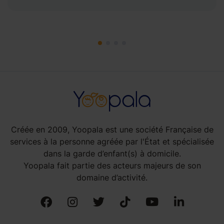
Créée en 2009, Yoopala est une société Française de
services à la personne agréée par l'État et spécialisée
dans la garde d’enfant(s) à domicile.
Yoopala fait partie des acteurs majeurs de son
domaine d’activité.