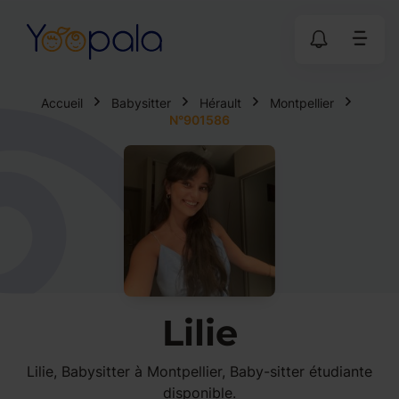
Accueil
Babysitter
Hérault
Montpellier
N°901586
Lilie
Lilie, Babysitter à Montpellier, Baby-sitter étudiante
disponible.