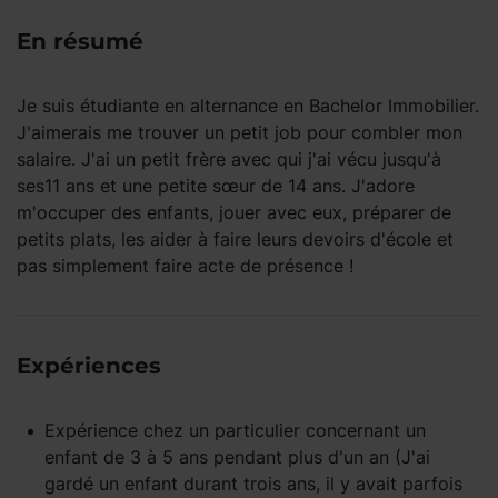
En résumé
Je suis étudiante en alternance en Bachelor Immobilier.
J'aimerais me trouver un petit job pour combler mon
salaire. J'ai un petit frère avec qui j'ai vécu jusqu'à
ses11 ans et une petite sœur de 14 ans. J'adore
m'occuper des enfants, jouer avec eux, préparer de
petits plats, les aider à faire leurs devoirs d'école et
pas simplement faire acte de présence !
Expériences
Expérience
chez un particulier
concernant un
enfant
de 3 à 5 ans
pendant
plus d'un an
(J'ai
gardé un enfant durant trois ans, il y avait parfois