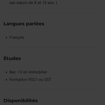
ses sœurs de 8 et 13 ans. )
Langues parlées
Français
Études
Bac +3
en
Immobilier
Formation PSC1 ou SST
Disponibilités