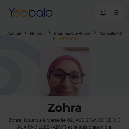
Accueil
Nounou
Bouches-Du-Rhône
Marseille 02
N°903892
Zohra
Zohra, Nounou à Marseille 02, ASSISTANCE DE VIE
AUX FAMILLES (ADVF) et je suis disponible.