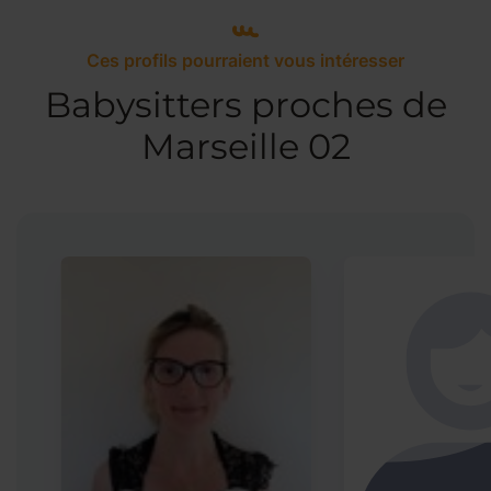
Ces profils pourraient vous intéresser
Babysitters proches de
Marseille 02