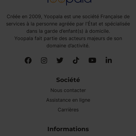
Créée en 2009, Yoopala est une société Française de
services à la personne agréée par l'État et spécialisée
dans la garde d’enfant(s) à domicile.
Yoopala fait partie des acteurs majeurs de son
domaine d’activité.
Société
Nous contacter
Assistance en ligne
Carrières
Informations