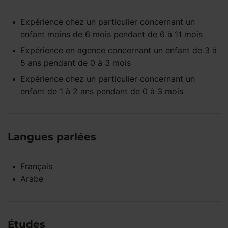
Expérience
chez un particulier
concernant un
enfant
moins de 6 mois
pendant
de 6 à 11 mois
Expérience
en agence
concernant un enfant
de 3 à
5 ans
pendant
de 0 à 3 mois
Expérience
chez un particulier
concernant un
enfant
de 1 à 2 ans
pendant
de 0 à 3 mois
Langues parlées
Français
Arabe
Études