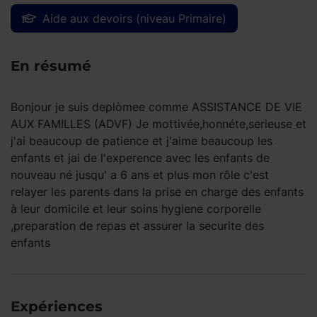
Aide aux devoirs (niveau Primaire)
En résumé
Bonjour je suis deplòmee comme ASSISTANCE DE VIE
AUX FAMILLES (ADVF) Je mottivée,honnéte,serieuse et
j'ai beaucoup de patience et j'aime beaucoup les
enfants et jai de l'experence avec les enfants de
nouveau né jusqu' a 6 ans et plus mon rôle c'est
relayer les parents dans la prise en charge des enfants
à leur domicile et leur soins hygiene corporelle
,preparation de repas et assurer la securite des
enfants
Expériences