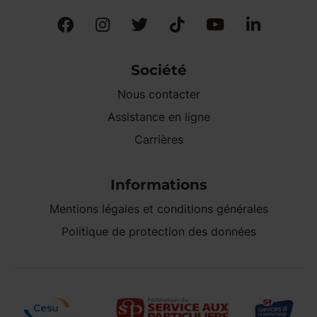
Société
Nous contacter
Assistance en ligne
Carrières
Informations
Mentions légales et conditions générales
Politique de protection des données