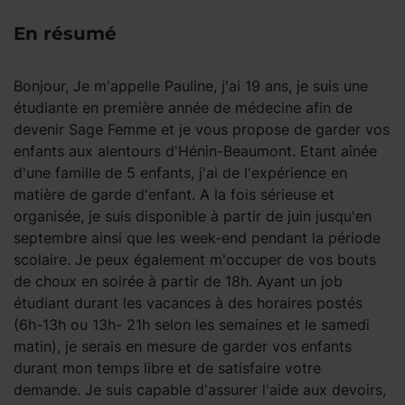
En résumé
Bonjour, Je m'appelle Pauline, j'ai 19 ans, je suis une
étudiante en première année de médecine afin de
devenir Sage Femme et je vous propose de garder vos
enfants aux alentours d'Hénin-Beaumont. Etant aînée
d'une famille de 5 enfants, j'ai de l'expérience en
matière de garde d'enfant. A la fois sérieuse et
organisée, je suis disponible à partir de juin jusqu'en
septembre ainsi que les week-end pendant la période
scolaire. Je peux également m'occuper de vos bouts
de choux en soirée à partir de 18h. Ayant un job
étudiant durant les vacances à des horaires postés
(6h-13h ou 13h- 21h selon les semaines et le samedi
matin), je serais en mesure de garder vos enfants
durant mon temps libre et de satisfaire votre
demande. Je suis capable d'assurer l'aide aux devoirs,