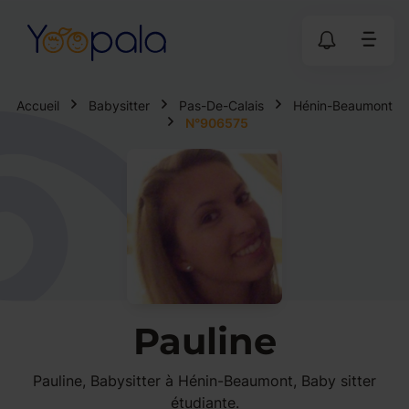
Accueil
Babysitter
Pas-De-Calais
Hénin-Beaumont
N°906575
Pauline
Pauline, Babysitter à Hénin-Beaumont, Baby sitter
étudiante.