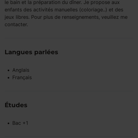
le bain et la préparation du dîner. Je propose aux
enfants des activités manuelles (coloriage..) et des
jeux libres. Pour plus de renseignements, veuillez me
contacter.
Langues parlées
Anglais
Français
Études
Bac +1