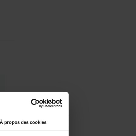
À propos des cookies