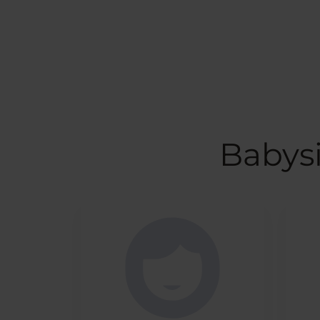
Babys