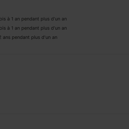
is à 1 an
pendant
plus d'un an
is à 1 an
pendant
plus d'un an
2 ans
pendant
plus d'un an