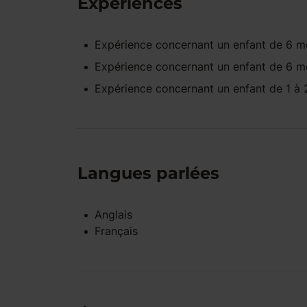
Expériences
Expérience concernant un enfant
de 6 mo
Expérience concernant un enfant
de 6 mo
Expérience concernant un enfant
de 1 à 
Langues parlées
Anglais
Français