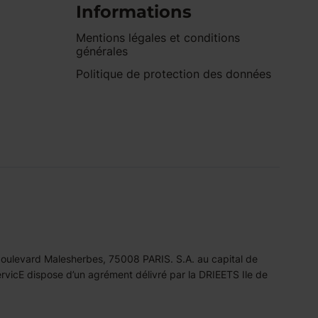
Informations
Mentions légales et conditions
générales
Politique de protection des données
 boulevard Malesherbes, 75008 PARIS. S.A. au capital de
icE dispose d’un agrément délivré par la DRIEETS Ile de