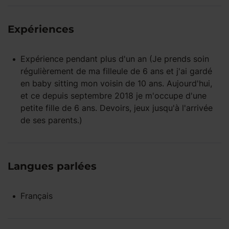
Expériences
Expérience pendant
plus d'un an
(Je prends soin
régulièrement de ma filleule de 6 ans et j'ai gardé
en baby sitting mon voisin de 10 ans. Aujourd'hui,
et ce depuis septembre 2018 je m'occupe d'une
petite fille de 6 ans. Devoirs, jeux jusqu'à l'arrivée
de ses parents.)
Langues parlées
Français