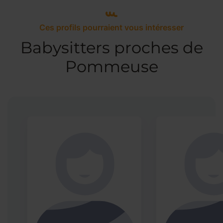
Ces profils pourraient vous intéresser
Babysitters proches de
Pommeuse