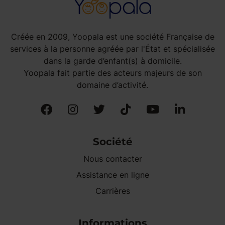
Créée en 2009, Yoopala est une société Française de
services à la personne agréée par l'État et spécialisée
dans la garde d’enfant(s) à domicile.
Yoopala fait partie des acteurs majeurs de son
domaine d’activité.
Société
Nous contacter
Assistance en ligne
Carrières
Informations