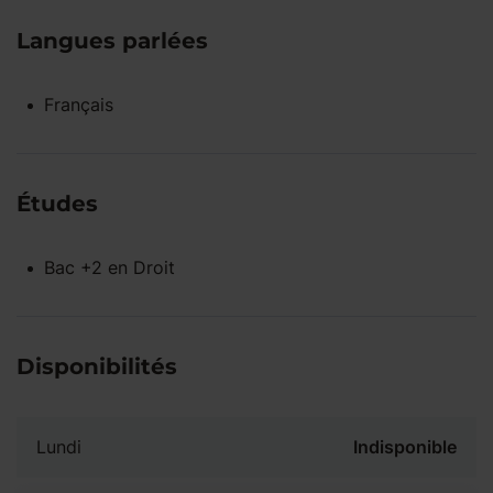
Langues parlées
Français
Études
Bac +2
en
Droit
Disponibilités
Lundi
Indisponible