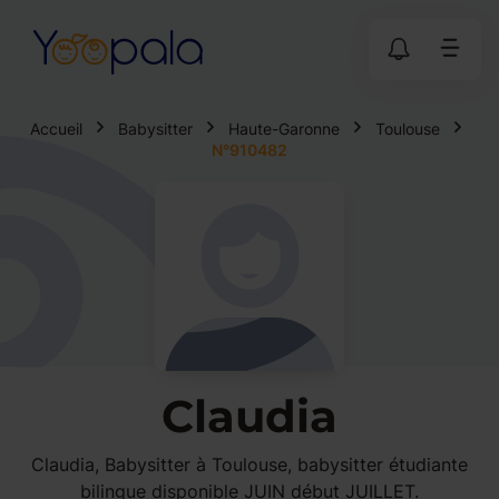
Accueil
Babysitter
Haute-Garonne
Toulouse
N°910482
Claudia
Claudia, Babysitter à Toulouse, babysitter étudiante
bilingue disponible JUIN début JUILLET.