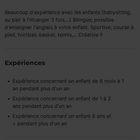
Beaucoup d'expérience avec les enfants (babysitting,
au pair à l'étranger 3 fois,...) Bilingue; possible
d'enseigner l'anglais à votre enfant. Sportive; course à
pied, football, basket, tennis,... Créative !!
Expériences
Expérience concernant un enfant
de 6 mois à 1
an
pendant
plus d'un an
Expérience concernant un enfant
de 1 à 2
ans
pendant
plus d'un an
Expérience concernant un enfant
6 ans et
+
pendant
plus d'un an