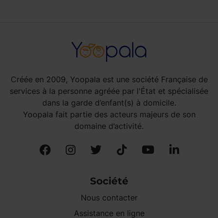
Créée en 2009, Yoopala est une société Française de
services à la personne agréée par l'État et spécialisée
dans la garde d’enfant(s) à domicile.
Yoopala fait partie des acteurs majeurs de son
domaine d’activité.
Société
Nous contacter
Assistance en ligne