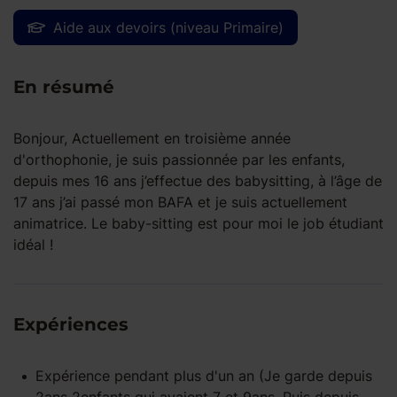
Aide aux devoirs (niveau Primaire)
En résumé
Bonjour, Actuellement en troisième année
d'orthophonie, je suis passionnée par les enfants,
depuis mes 16 ans j’effectue des babysitting, à l’âge de
17 ans j’ai passé mon BAFA et je suis actuellement
animatrice. Le baby-sitting est pour moi le job étudiant
idéal !
Expériences
Expérience pendant
plus d'un an
(Je garde depuis