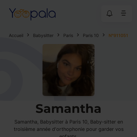
Accueil
Babysitter
Paris
Paris 10
N°911051
Samantha
Samantha, Babysitter à Paris 10, Baby-sitter en
troisième année d'orthophonie pour garder vos
enfants.