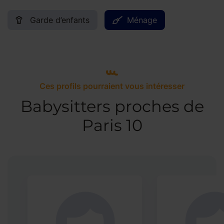
Garde d’enfants
Ménage
Ces profils pourraient vous intéresser
Babysitters proches de
Paris 10