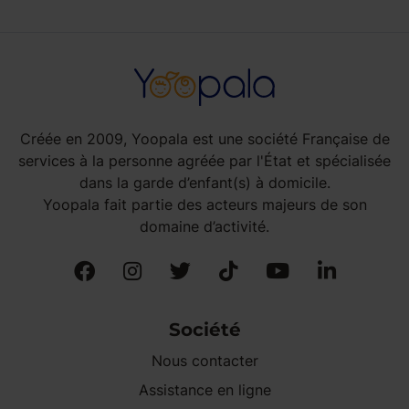
Créée en 2009, Yoopala est une société Française de
services à la personne agréée par l'État et spécialisée
dans la garde d’enfant(s) à domicile.
Yoopala fait partie des acteurs majeurs de son
domaine d’activité.
Société
Nous contacter
Assistance en ligne