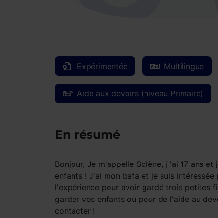
Expérimentée
Multilingue
Aide aux devoirs (niveau Primaire)
En résumé
Bonjour, Je m'appelle Solène, j 'ai 17 ans e
enfants ! J'ai mon bafa et je suis intéressée 
l'expérience pour avoir gardé trois petites 
garder vos enfants ou pour de l'aide au dev
contacter !