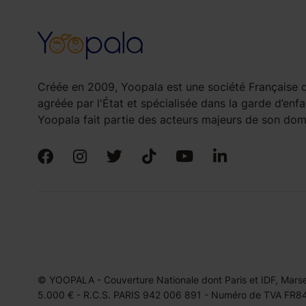
Créée en 2009, Yoopala est une société Française d
agréée par l'État et spécialisée dans la garde d’enfa
Yoopala fait partie des acteurs majeurs de son doma
© YOOPALA - Couverture Nationale dont Paris et IDF, Marseil
5.000 € - R.C.S. PARIS 942 006 891 - Numéro de TVA FR849