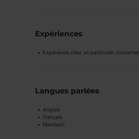
Expériences
Expérience
chez un particulier
concernan
Langues parlées
Anglais
Français
Mandarin