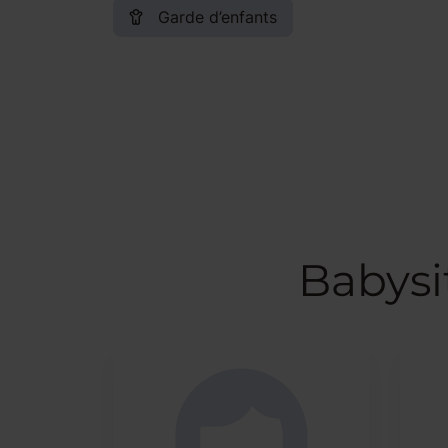
Garde d’enfants
Babysi