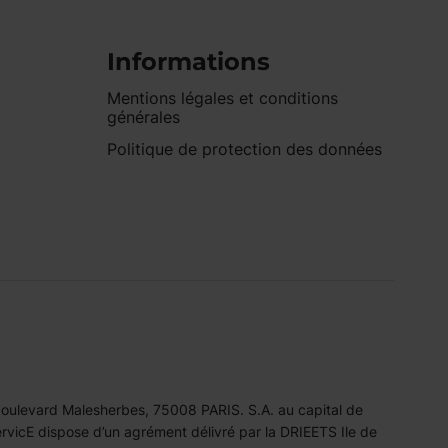
Informations
Mentions légales et conditions
générales
Politique de protection des données
 boulevard Malesherbes, 75008 PARIS. S.A. au capital de
icE dispose d’un agrément délivré par la DRIEETS Ile de