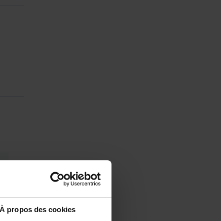
À propos des cookies