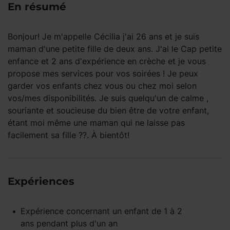
En résumé
Bonjour! Je m'appelle Cécilia j'ai 26 ans et je suis
maman d'une petite fille de deux ans. J'ai le Cap petite
enfance et 2 ans d'expérience en crèche et je vous
propose mes services pour vos soirées ! Je peux
garder vos enfants chez vous ou chez moi selon
vos/mes disponibilités. Je suis quelqu'un de calme ,
souriante et soucieuse du bien être de votre enfant,
étant moi même une maman qui ne laisse pas
facilement sa fille ??. À bientôt!
Expériences
Expérience concernant un enfant
de 1 à 2
ans
pendant
plus d'un an