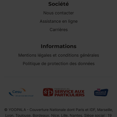
Société
Nous contacter
Assistance en ligne
Carrières
Informations
Mentions légales et conditions générales
Politique de protection des données
© YOOPALA - Couverture Nationale dont Paris et IDF, Marseille,
Lyon, Toulouse, Bordeaux, Nice, Lille, Nantes. Siège social : 19