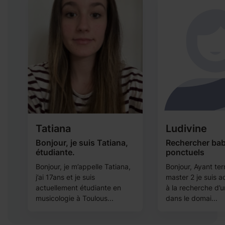
Tatiana
Ludivine
Bonjour, je suis Tatiana,
Rechercher bab
étudiante.
ponctuels
Bonjour, je m’appelle Tatiana,
Bonjour, Ayant te
j’ai 17ans et je suis
master 2 je suis a
actuellement étudiante en
à la recherche d’
musicologie à Toulous...
dans le domai...