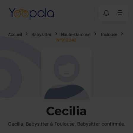
Accueil
Babysitter
Haute-Garonne
Toulouse
N°912342
Cecilia
Cecilia, Babysitter à Toulouse, Babysitter confirmée.