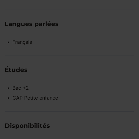
Langues parlées
Français
Études
Bac +2
CAP Petite enfance
Disponibilités