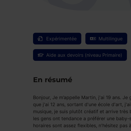
Expérimentée
Multilingue
Aide aux devoirs (niveau Primaire)
En résumé
Bonjour, Je m’appelle Martin, j'ai 19 ans. J
que j'ai 12 ans, sortant d'une école d'art, j
musique, je suis plutôt créatif et arrive très
les gens ont tendance a préférer une baby-s
horaires sont assez flexibles, n'hésitez pas 