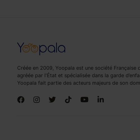
Créée en 2009, Yoopala est une société Française d
agréée par l'État et spécialisée dans la garde d’enfa
Yoopala fait partie des acteurs majeurs de son doma