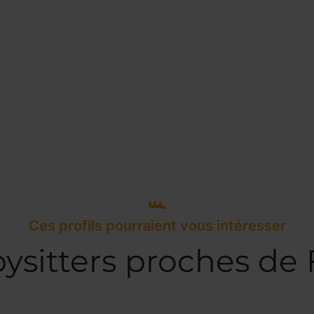
Ces profils pourraient vous intéresser
ysitters proches de 