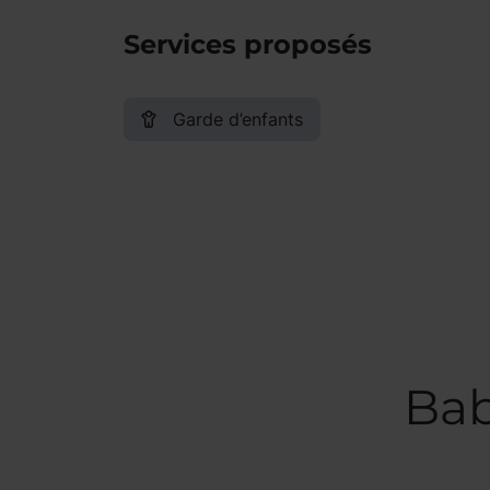
Services proposés
Garde d’enfants
Bab