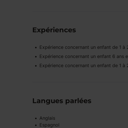
Expériences
Expérience concernant un enfant
de 1 à 
Expérience concernant un enfant
6 ans e
Expérience concernant un enfant
de 1 à 
Langues parlées
Anglais
Espagnol