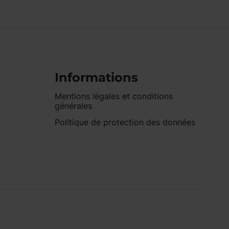
Informations
Mentions légales et conditions
générales
Politique de protection des données