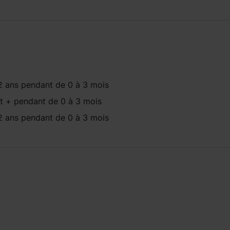
2 ans
pendant
de 0 à 3 mois
t +
pendant
de 0 à 3 mois
2 ans
pendant
de 0 à 3 mois