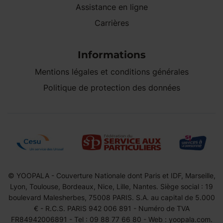
Assistance en ligne
Carrières
Informations
Mentions légales et conditions générales
Politique de protection des données
© YOOPALA - Couverture Nationale dont Paris et IDF, Marseille,
Lyon, Toulouse, Bordeaux, Nice, Lille, Nantes. Siège social : 19
boulevard Malesherbes, 75008 PARIS. S.A. au capital de 5.000
€ - R.C.S. PARIS 942 006 891 - Numéro de TVA
FR84942006891 - Tel : 09 88 77 66 80 - Web : yoopala.com.