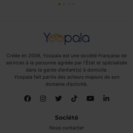
Créée en 2009, Yoopala est une société Française de
services à la personne agréée par l'État et spécialisée
dans la garde d’enfant(s) à domicile.
Yoopala fait partie des acteurs majeurs de son
domaine d’activité.
Société
Nous contacter