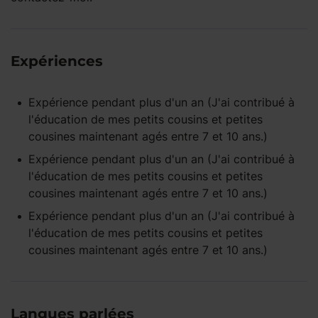
Expériences
Expérience pendant
plus d'un an
(J'ai contribué à
l'éducation de mes petits cousins et petites
cousines maintenant agés entre 7 et 10 ans.)
Expérience pendant
plus d'un an
(J'ai contribué à
l'éducation de mes petits cousins et petites
cousines maintenant agés entre 7 et 10 ans.)
Expérience pendant
plus d'un an
(J'ai contribué à
l'éducation de mes petits cousins et petites
cousines maintenant agés entre 7 et 10 ans.)
Langues parlées