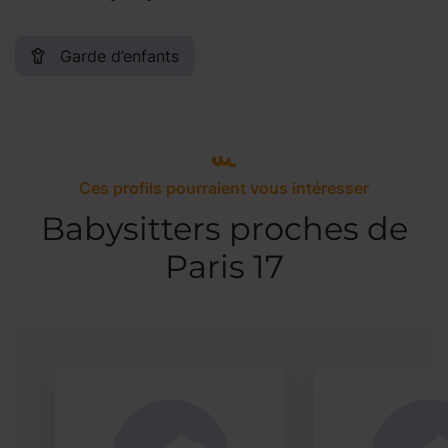
Garde d’enfants
Ces profils pourraient vous intéresser
Babysitters proches de
Paris 17