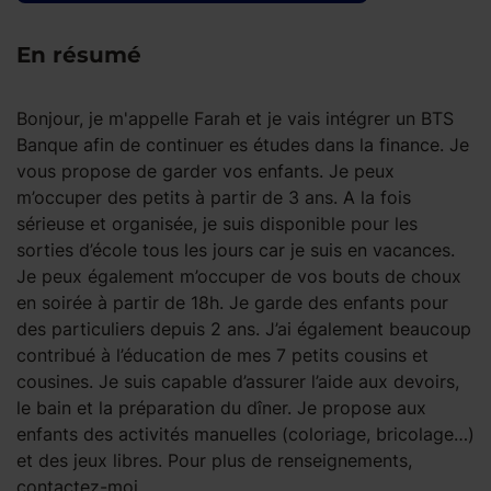
En résumé
Bonjour, je m'appelle Farah et je vais intégrer un BTS
Banque afin de continuer es études dans la finance. Je
vous propose de garder vos enfants. Je peux
m’occuper des petits à partir de 3 ans. A la fois
sérieuse et organisée, je suis disponible pour les
sorties d’école tous les jours car je suis en vacances.
Je peux également m’occuper de vos bouts de choux
en soirée à partir de 18h. Je garde des enfants pour
des particuliers depuis 2 ans. J’ai également beaucoup
contribué à l’éducation de mes 7 petits cousins et
cousines. Je suis capable d’assurer l’aide aux devoirs,
le bain et la préparation du dîner. Je propose aux
enfants des activités manuelles (coloriage, bricolage…)
et des jeux libres. Pour plus de renseignements,
contactez-moi.