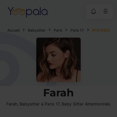
Accueil
Babysitter
Paris
Paris 17
N°915352
Farah
Farah, Babysitter à Paris 17, Baby Sitter Attentionnée.