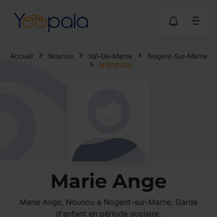
Accueil
Nounou
Val-De-Marne
Nogent-Sur-Marne
N°918120
Marie Ange
Marie Ange, Nounou à Nogent-sur-Marne, Garde
d'enfant en période scolaire.