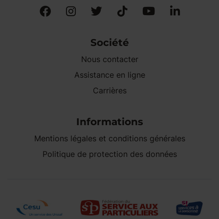
Société
Nous contacter
Assistance en ligne
Carrières
Informations
Mentions légales et conditions générales
Politique de protection des données