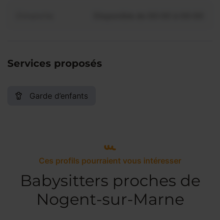
Dimanche
Disponible de 00:00 à 00:00
Services proposés
Garde d’enfants
Ces profils pourraient vous intéresser
Babysitters proches de
Nogent-sur-Marne