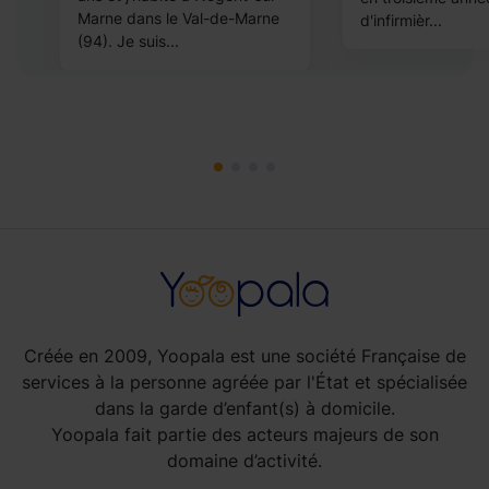
Marne dans le Val-de-Marne
d'infirmièr...
(94). Je suis...
Créée en 2009, Yoopala est une société Française de
services à la personne agréée par l'État et spécialisée
dans la garde d’enfant(s) à domicile.
Yoopala fait partie des acteurs majeurs de son
domaine d’activité.