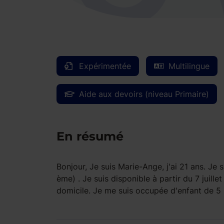
Expérimentée
Multilingue
Aide aux devoirs (niveau Primaire)
En résumé
Bonjour, Je suis Marie-Ange, j'ai 21 ans. Je 
ème) . Je suis disponible à partir du 7 juille
domicile. Je me suis occupée d'enfant de 5 