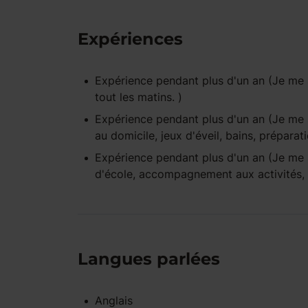
Expériences
Expérience pendant
plus d'un an
(Je me s
tout les matins. )
Expérience pendant
plus d'un an
(Je me s
au domicile, jeux d'éveil, bains, prépara
Expérience pendant
plus d'un an
(Je me s
d'école, accompagnement aux activités, 
Langues parlées
Anglais