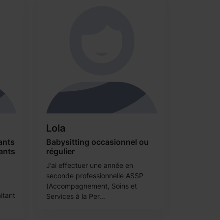
Lola
ants
Babysitting occasionnel ou
ants
régulier
J’ai effectuer une année en
seconde professionnelle ASSP
(Accompagnement, Soins et
itant
Services à la Per...