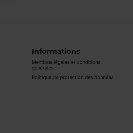
Informations
Mentions légales et conditions
générales
Politique de protection des données