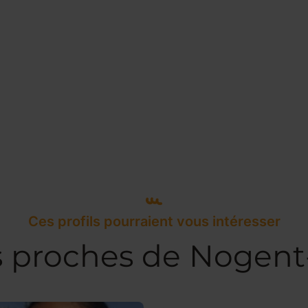
Ces profils pourraient vous intéresser
s proches de Nogen