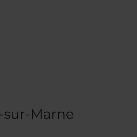
t-sur-Marne