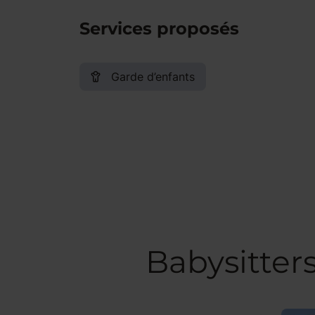
Services proposés
Garde d’enfants
Babysitter