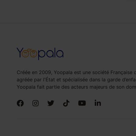
Créée en 2009, Yoopala est une société Française d
agréée par l'État et spécialisée dans la garde d’enfa
Yoopala fait partie des acteurs majeurs de son doma