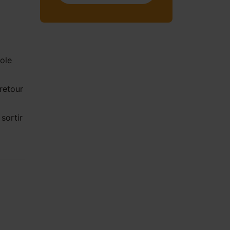
ole
retour
sortir