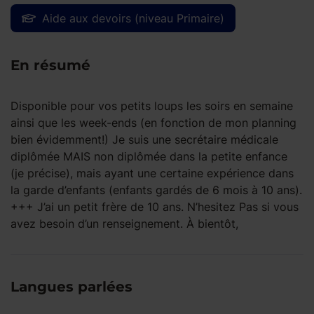
Aide aux devoirs (niveau Primaire)
En résumé
Disponible pour vos petits loups les soirs en semaine
ainsi que les week-ends (en fonction de mon planning
bien évidemment!) Je suis une secrétaire médicale
diplômée MAIS non diplômée dans la petite enfance
(je précise), mais ayant une certaine expérience dans
la garde d’enfants (enfants gardés de 6 mois à 10 ans).
+++ J’ai un petit frère de 10 ans. N’hesitez Pas si vous
avez besoin d’un renseignement. À bientôt,
Langues parlées