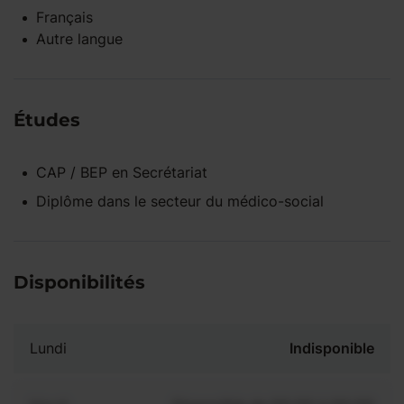
Français
Autre langue
Études
CAP / BEP
en
Secrétariat
Diplôme dans le secteur du médico-social
Disponibilités
Lundi
Indisponible