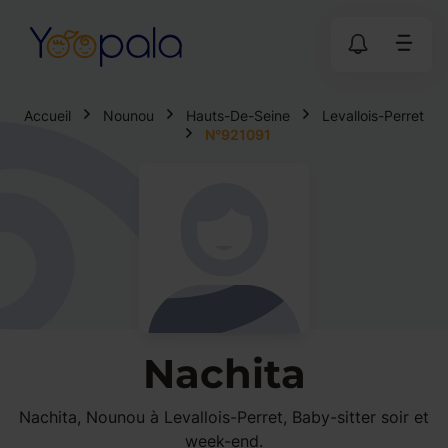
Accueil
Nounou
Hauts-De-Seine
Levallois-Perret
N°921091
Nachita
Nachita, Nounou à Levallois-Perret, Baby-sitter soir et
week-end.