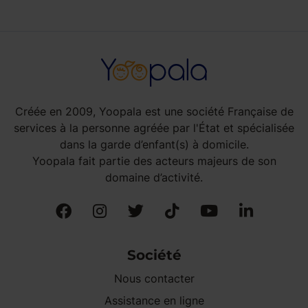
Créée en 2009, Yoopala est une société Française de
services à la personne agréée par l'État et spécialisée
dans la garde d’enfant(s) à domicile.
Yoopala fait partie des acteurs majeurs de son
domaine d’activité.
Société
Nous contacter
Assistance en ligne