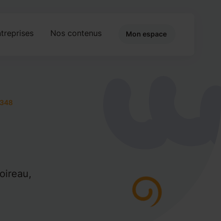
treprises
Nos contenus
Mon espace
348
oireau,