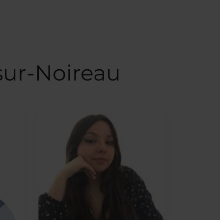
sur-Noireau