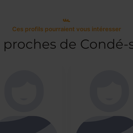
Ces profils pourraient vous intéresser
s proches de Condé-