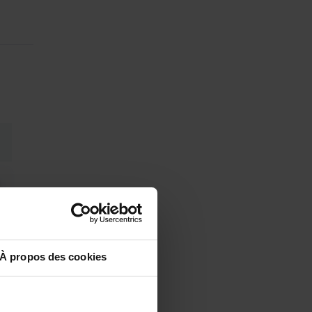
À propos des cookies