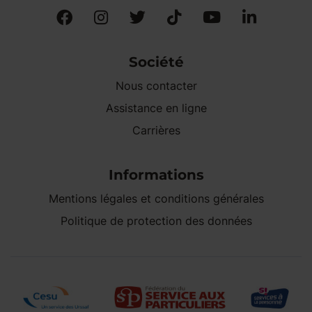
Société
Nous contacter
Assistance en ligne
Carrières
Informations
Mentions légales et conditions générales
Politique de protection des données