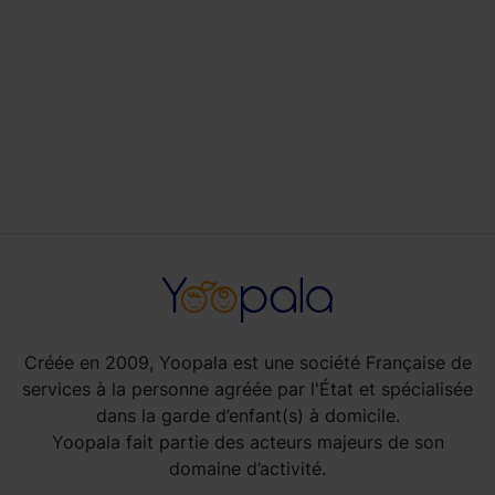
Créée en 2009, Yoopala est une société Française de
services à la personne agréée par l'État et spécialisée
dans la garde d’enfant(s) à domicile.
Yoopala fait partie des acteurs majeurs de son
domaine d’activité.