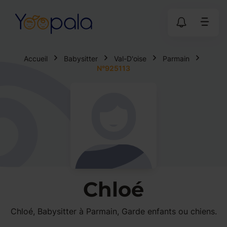
Accueil
Babysitter
Val-D'oise
Parmain
N°925113
Chloé
Chloé, Babysitter à Parmain, Garde enfants ou chiens.