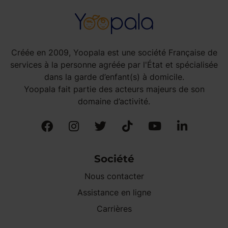
Créée en 2009, Yoopala est une société Française de
services à la personne agréée par l'État et spécialisée
dans la garde d’enfant(s) à domicile.
Yoopala fait partie des acteurs majeurs de son
domaine d’activité.
Société
Nous contacter
Assistance en ligne
Carrières