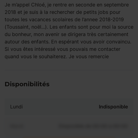
Je m’appel Chloé, je rentre en seconde en septembre
2018 et je suis à la rechercher de petits jobs pour
toutes les vacances scolaires de l’annee 2018-2019
(Toussaint, noël...). Les enfants sont pour moi la source
du bonheur, mon avenir se dirigera très certainement
autour des enfants. En espérant vous avoir convaincu.
Si vous êtes intéressé vous pouvais me contacter
quand vous le souhaiterez. Je vous remercie
Disponibilités
Lundi
Indisponible
Mardi
Disponible de 00:00 à 00:00