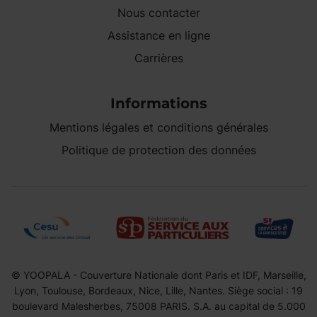
Nous contacter
Assistance en ligne
Carrières
Informations
Mentions légales et conditions générales
Politique de protection des données
© YOOPALA - Couverture Nationale dont Paris et IDF, Marseille,
Lyon, Toulouse, Bordeaux, Nice, Lille, Nantes. Siège social : 19
boulevard Malesherbes, 75008 PARIS. S.A. au capital de 5.000