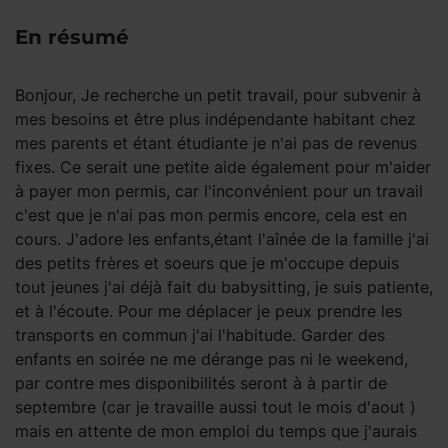
En résumé
Bonjour, Je recherche un petit travail, pour subvenir à
mes besoins et être plus indépendante habitant chez
mes parents et étant étudiante je n'ai pas de revenus
fixes. Ce serait une petite aide également pour m'aider
à payer mon permis, car l'inconvénient pour un travail
c'est que je n'ai pas mon permis encore, cela est en
cours. J'adore les enfants,étant l'aînée de la famille j'ai
des petits frères et soeurs que je m'occupe depuis
tout jeunes j'ai déjà fait du babysitting, je suis patiente,
et à l'écoute. Pour me déplacer je peux prendre les
transports en commun j'ai l'habitude. Garder des
enfants en soirée ne me dérange pas ni le weekend,
par contre mes disponibilités seront à à partir de
septembre (car je travaille aussi tout le mois d'aout )
mais en attente de mon emploi du temps que j'aurais