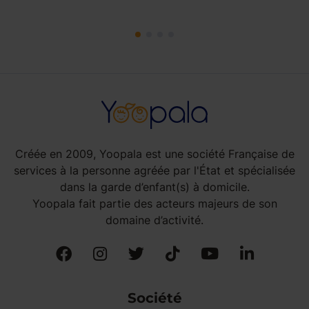
Créée en 2009, Yoopala est une société Française de
services à la personne agréée par l'État et spécialisée
dans la garde d’enfant(s) à domicile.
Yoopala fait partie des acteurs majeurs de son
domaine d’activité.
Société