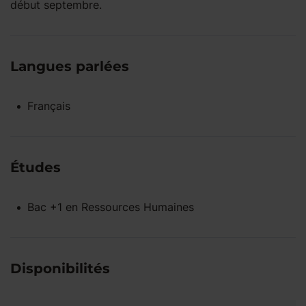
début septembre.
Langues parlées
Français
Études
Bac +1
en
Ressources Humaines
Disponibilités