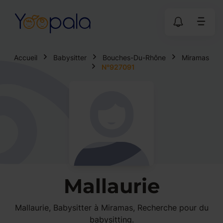
Accueil
Babysitter
Bouches-Du-Rhône
Miramas
N°927091
Mallaurie
Mallaurie, Babysitter à Miramas, Recherche pour du
babysitting.