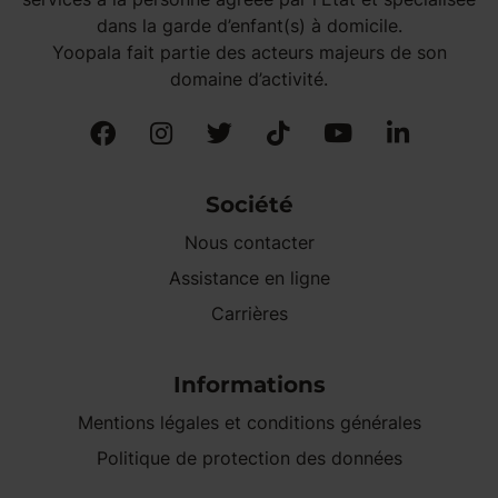
dans la garde d’enfant(s) à domicile.
Yoopala fait partie des acteurs majeurs de son
domaine d’activité.
Société
Nous contacter
Assistance en ligne
Carrières
Informations
Mentions légales et conditions générales
Politique de protection des données