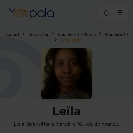
Accueil
Babysitter
Bouches-Du-Rhône
Marseille 16
N°931800
Leïla
Leïla, Babysitter à Marseille 16, Job de nounou.