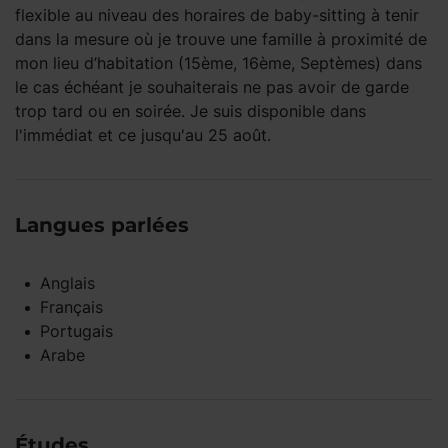
flexible au niveau des horaires de baby-sitting à tenir
dans la mesure où je trouve une famille à proximité de
mon lieu d’habitation (15ème, 16ème, Septèmes) dans
le cas échéant je souhaiterais ne pas avoir de garde
trop tard ou en soirée. Je suis disponible dans
l'immédiat et ce jusqu'au 25 août.
Langues parlées
Anglais
Français
Portugais
Arabe
Études