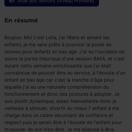
Aide aux devoirs (niveau Primaire)
En résumé
Boujour, Moi c'est Leïla, j'ai 18ans et aimant les
enfants, je me sens prête à pourvoir le poste de
nounou pour enfants en bas age. J'ai eu l'occasion de
suivre la partie théorique d'une session BAFA, et c'est
durant cette semaine enrichissante que j'ai était
convaincue de pouvoir être au service, à l'écoute d'un
enfant en bas âge car c'est la tranche d'âge pour
laquelle j'ai eu une naturelle compréhension du
fonctionnement et donc des postures à adopter. Je
suis plutôt dynamique, assez bienveillante donc je
veillerais à stimuler, divertir au mieux l' enfant à ma
charge dans un cadre sécurisant de confiance et
respect puis je serais être à l'écoute de l'enfant pour
m'assurer de son bien-être. Je me dispose à être