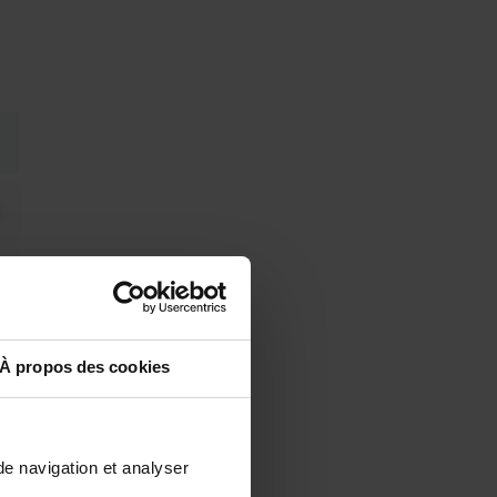
À propos des cookies
de navigation et analyser