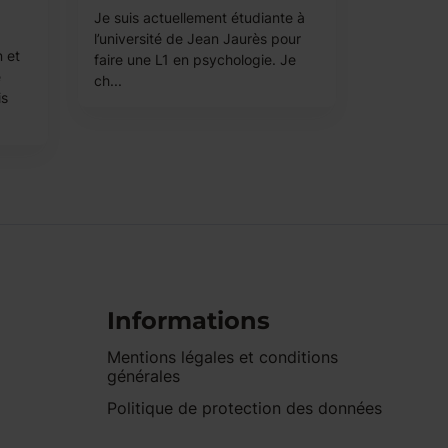
Je suis actuellement étudiante à
l’université de Jean Jaurès pour
 et
faire une L1 en psychologie. Je
e
ch...
is
Informations
Mentions légales et conditions
générales
Politique de protection des données