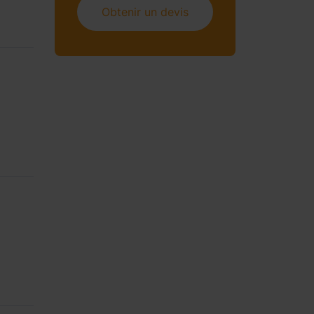
Obtenir un devis