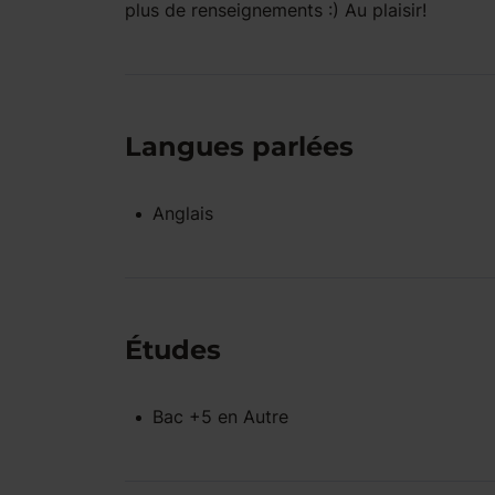
plus de renseignements :) Au plaisir!
Langues parlées
Anglais
Études
Bac +5
en
Autre