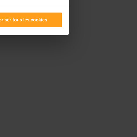
riser tous les cookies