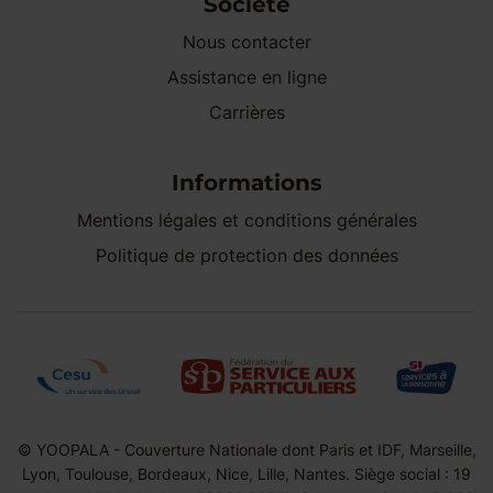
Société
Nous contacter
Assistance en ligne
Carrières
Informations
Mentions légales et conditions générales
Politique de protection des données
© YOOPALA - Couverture Nationale dont Paris et IDF, Marseille,
Lyon, Toulouse, Bordeaux, Nice, Lille, Nantes. Siège social : 19