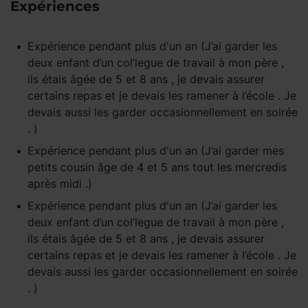
Expériences
Expérience pendant
plus d'un an
(J’ai garder les
deux enfant d’un col’legue de travail à mon père ,
ils étais âgée de 5 et 8 ans , je devais assurer
certains repas et je devais les ramener à l’école . Je
devais aussi les garder occasionnellement en soirée
. )
Expérience pendant
plus d'un an
(J’ai garder mes
petits cousin âge de 4 et 5 ans tout les mercredis
après midi .)
Expérience pendant
plus d'un an
(J’ai garder les
deux enfant d’un col’legue de travail à mon père ,
ils étais âgée de 5 et 8 ans , je devais assurer
certains repas et je devais les ramener à l’école . Je
devais aussi les garder occasionnellement en soirée
. )