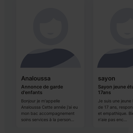
Analoussa
sayon
Annonce de garde
Sayon jeune ét
d'enfants
17ans
Bonjour je m'appelle
Je suis une jeune 
Analoussa Cette année j'ai eu
de 17 ans, respon
mon bac accompagnement
et empathique. Bi
soins services à la person...
n'aie pas enc...