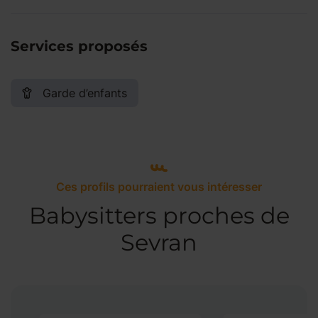
Services proposés
Garde d’enfants
Ces profils pourraient vous intéresser
Babysitters proches de
Sevran