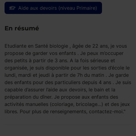
Aide aux devoirs (niveau Primaire)
En résumé
Etudiante en Santé biologie , âgée de 22 ans, je vous
propose de garder vos enfants . Je peux m’occuper
des petits à partir de 3 ans. A la fois sérieuse et
organisée, je suis disponible pour les sorties d’école le
lundi, mardi et jeudi à partir de 7h du matin . Je garde
des enfants pour des particuliers depuis 4 ans . Je suis
capable d’assurer l’aide aux devoirs, le bain et la
préparation du dîner. Je propose aux enfants des
activités manuelles (coloriage, bricolage…) et des jeux
libres. Pour plus de renseignements, contactez-moi."