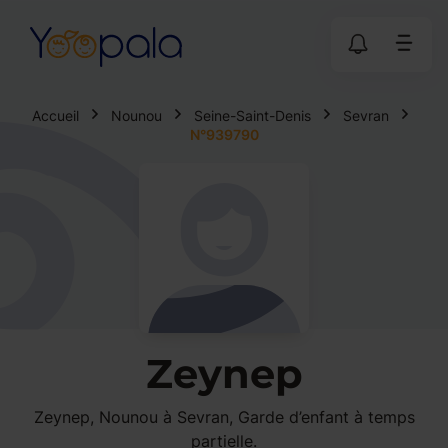
Accueil
Nounou
Seine-Saint-Denis
Sevran
N°939790
Zeynep
Zeynep, Nounou à Sevran, Garde d’enfant à temps
partielle.