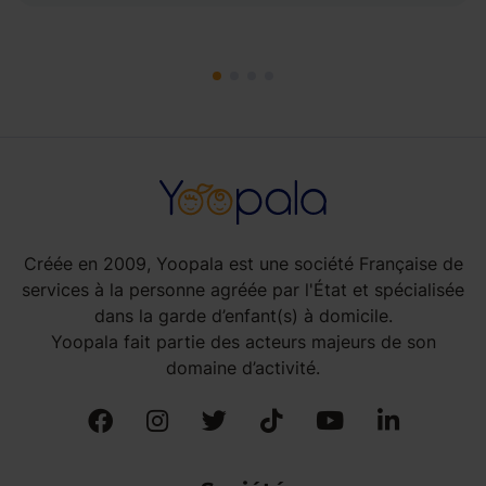
Créée en 2009, Yoopala est une société Française de
services à la personne agréée par l'État et spécialisée
dans la garde d’enfant(s) à domicile.
Yoopala fait partie des acteurs majeurs de son
domaine d’activité.