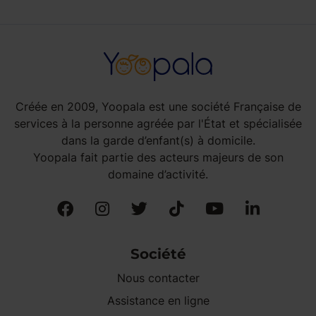
Créée en 2009, Yoopala est une société Française de
services à la personne agréée par l'État et spécialisée
dans la garde d’enfant(s) à domicile.
Yoopala fait partie des acteurs majeurs de son
domaine d’activité.
Société
Nous contacter
Assistance en ligne