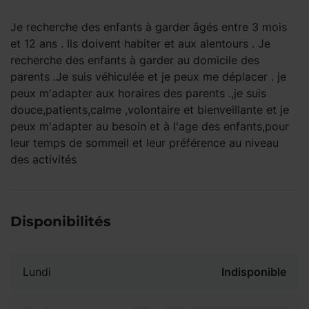
Je recherche des enfants à garder âgés entre 3 mois
et 12 ans . Ils doivent habiter et aux alentours . Je
recherche des enfants à garder au domicile des
parents .Je suis véhiculée et je peux me déplacer . je
peux m'adapter aux horaires des parents .,je suis
douce,patients,calme ,volontaire et bienveillante et je
peux m'adapter au besoin et à l'age des enfants,pour
leur temps de sommeil et leur préférence au niveau
des activités
Disponibilités
Lundi
Indisponible