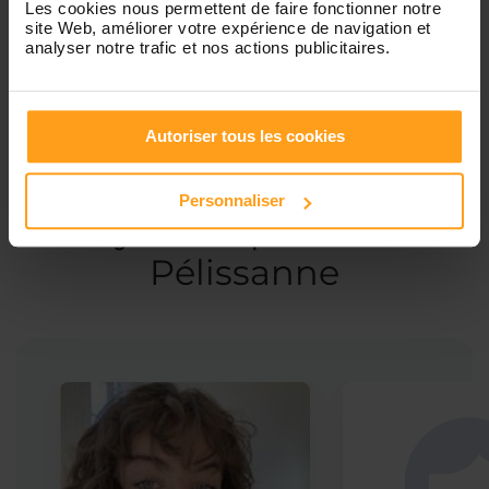
Les cookies nous permettent de faire fonctionner notre
site Web, améliorer votre expérience de navigation et
Garde d’enfants
analyser notre trafic et nos actions publicitaires.
Autoriser tous les cookies
Ces profils pourraient vous intéresser
Personnaliser
Babysitters proches de
Pélissanne