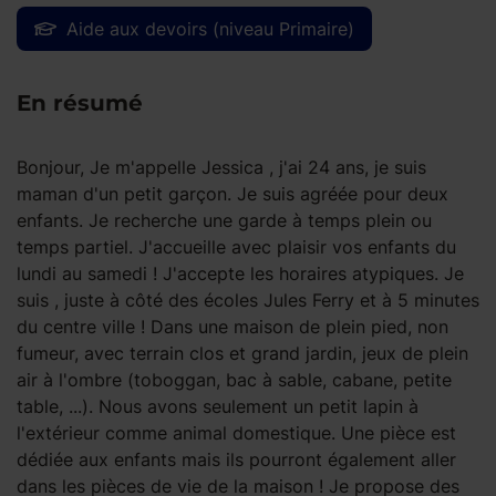
Aide aux devoirs (niveau Primaire)
En résumé
Bonjour, Je m'appelle Jessica , j'ai 24 ans, je suis
maman d'un petit garçon. Je suis agréée pour deux
enfants. Je recherche une garde à temps plein ou
temps partiel. J'accueille avec plaisir vos enfants du
lundi au samedi ! J'accepte les horaires atypiques. Je
suis , juste à côté des écoles Jules Ferry et à 5 minutes
du centre ville ! Dans une maison de plein pied, non
fumeur, avec terrain clos et grand jardin, jeux de plein
air à l'ombre (toboggan, bac à sable, cabane, petite
table, ...). Nous avons seulement un petit lapin à
l'extérieur comme animal domestique. Une pièce est
dédiée aux enfants mais ils pourront également aller
dans les pièces de vie de la maison ! Je propose des