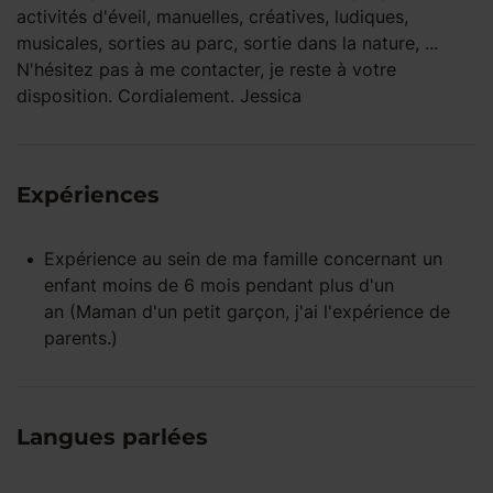
activités d'éveil, manuelles, créatives, ludiques,
musicales, sorties au parc, sortie dans la nature, ...
N'hésitez pas à me contacter, je reste à votre
disposition. Cordialement. Jessica
Expériences
Expérience
au sein de ma famille
concernant un
enfant
moins de 6 mois
pendant
plus d'un
an
(Maman d'un petit garçon, j'ai l'expérience de
parents.)
Langues parlées