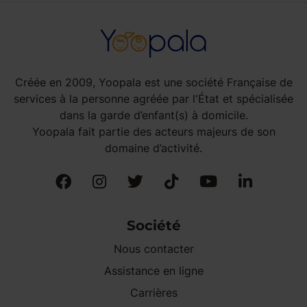
Créée en 2009, Yoopala est une société Française de
services à la personne agréée par l'État et spécialisée
dans la garde d’enfant(s) à domicile.
Yoopala fait partie des acteurs majeurs de son
domaine d’activité.
Société
Nous contacter
Assistance en ligne
Carrières