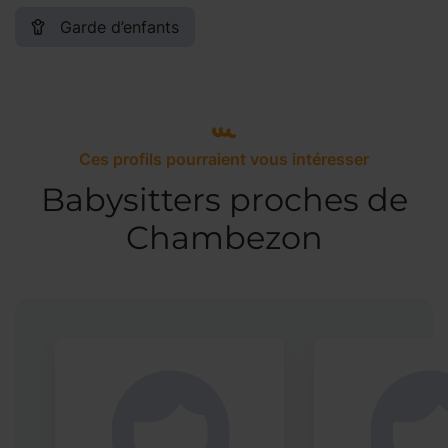
Garde d’enfants
Ces profils pourraient vous intéresser
Babysitters proches de
Chambezon