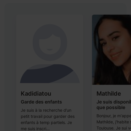
Kadidiatou
Mathilde
Garde des enfants
Je suis disponi
que possible
Je suis à la recherche d’un
Bonjour, je m'appe
petit travail pour garder des
Mathilde, j'habite 
enfants à temp partiels. Je
Toulouse. Je sui v
me suis inscri...