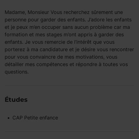
Madame, Monsieur Vous recherchez sûrement une
personne pour garder des enfants. J’adore les enfants
et je peux m’en occuper sans aucun problème car ma
formation et mes stages m’ont appris à garder des
enfants. Je vous remercie de l’intérêt que vous
porterez à ma candidature et je désire vous rencontrer
pour vous convaincre de mes motivations, vous
détailler mes compétences et répondre à toutes vos
questions.
Études
CAP Petite enfance