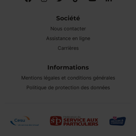
Société
Nous contacter
Assistance en ligne
Carrières
Informations
Mentions légales et conditions générales
Politique de protection des données