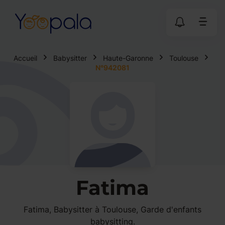
Accueil
Babysitter
Haute-Garonne
Toulouse
N°942081
Fatima
Fatima, Babysitter à Toulouse, Garde d'enfants
babysitting.