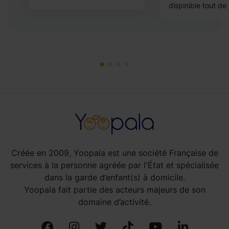
dispinible tout de s
Créée en 2009, Yoopala est une société Française de
services à la personne agréée par l'État et spécialisée
dans la garde d’enfant(s) à domicile.
Yoopala fait partie des acteurs majeurs de son
domaine d’activité.