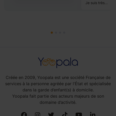
Je suis très...
Créée en 2009, Yoopala est une société Française de
services à la personne agréée par l'État et spécialisée
dans la garde d’enfant(s) à domicile.
Yoopala fait partie des acteurs majeurs de son
domaine d’activité.