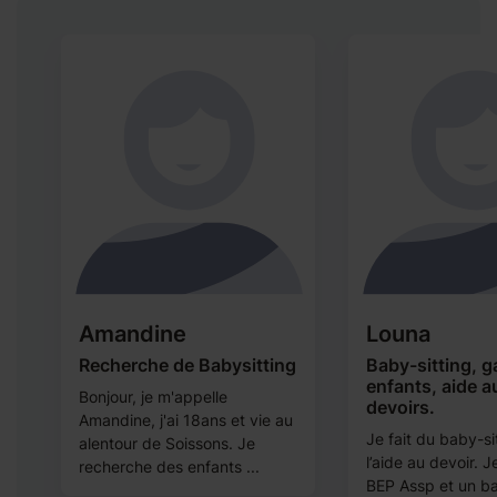
Amandine
Louna
Recherche de Babysitting
Baby-sitting, g
enfants, aide a
Bonjour, je m'appelle
devoirs.
Amandine, j'ai 18ans et vie au
Je fait du baby-si
alentour de Soissons. Je
l’aide au devoir. 
recherche des enfants ...
BEP Assp et un ba