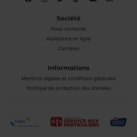
Société
Nous contacter
Assistance en ligne
Carrières
Informations
Mentions légales et conditions générales
Politique de protection des données