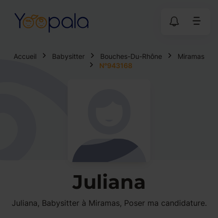
Accueil
Babysitter
Bouches-Du-Rhône
Miramas
N°943168
Juliana
Juliana, Babysitter à Miramas, Poser ma candidature.