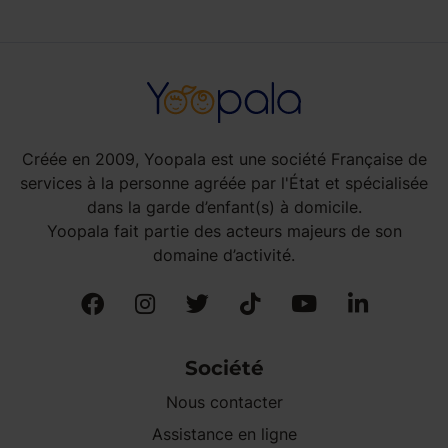
Créée en 2009, Yoopala est une société Française de
services à la personne agréée par l'État et spécialisée
dans la garde d’enfant(s) à domicile.
Yoopala fait partie des acteurs majeurs de son
domaine d’activité.
Société
Nous contacter
Assistance en ligne