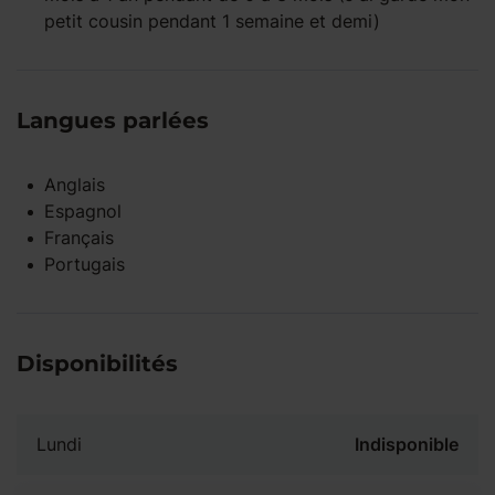
petit cousin pendant 1 semaine et demi)
Langues parlées
Anglais
Espagnol
Français
Portugais
Disponibilités
Lundi
Indisponible