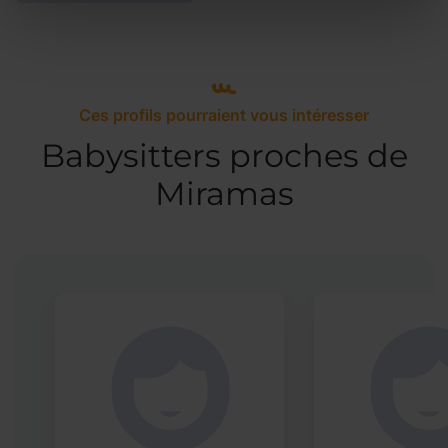
Ces profils pourraient vous intéresser
Babysitters proches de
Miramas