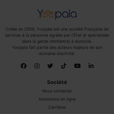
Créée en 2009, Yoopala est une société Française de
services à la personne agréée par l'État et spécialisée
dans la garde d’enfant(s) à domicile.
Yoopala fait partie des acteurs majeurs de son
domaine d’activité.
Société
Nous contacter
Assistance en ligne
Carrières