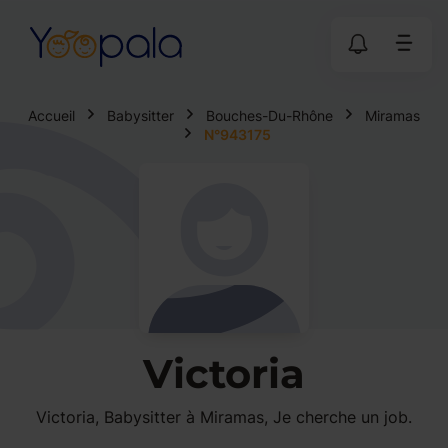
Accueil
Babysitter
Bouches-Du-Rhône
Miramas
N°943175
Victoria
Victoria, Babysitter à Miramas, Je cherche un job.