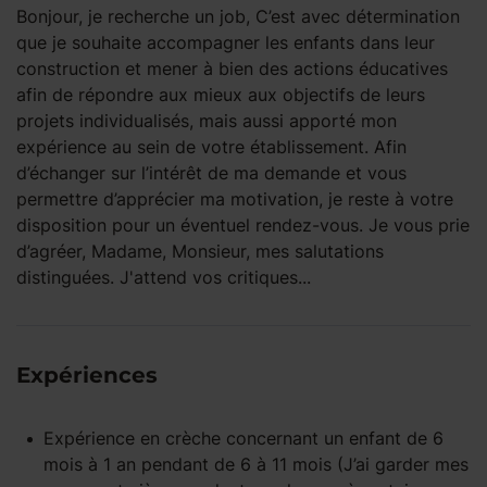
Bonjour, je recherche un job, C’est avec détermination
que je souhaite accompagner les enfants dans leur
construction et mener à bien des actions éducatives
afin de répondre aux mieux aux objectifs de leurs
projets individualisés, mais aussi apporté mon
expérience au sein de votre établissement. Afin
d’échanger sur l’intérêt de ma demande et vous
permettre d’apprécier ma motivation, je reste à votre
disposition pour un éventuel rendez-vous. Je vous prie
d’agréer, Madame, Monsieur, mes salutations
distinguées. J'attend vos critiques...
Expériences
Expérience
en crèche
concernant un enfant
de 6
mois à 1 an
pendant
de 6 à 11 mois
(J’ai garder mes