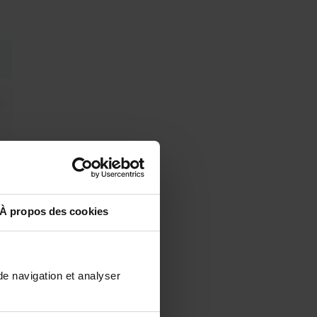
À propos des cookies
de navigation et analyser