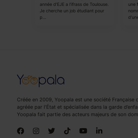
année d'EJE a l'ifrass de Toulouse.
une 
Je cherche un job étudiant pour
nomme
p...
d'une
Créée en 2009, Yoopala est une société Française d
agréée par l'État et spécialisée dans la garde d’enfa
Yoopala fait partie des acteurs majeurs de son doma