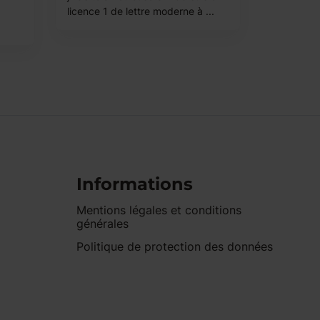
licence 1 de lettre moderne à ...
Informations
Mentions légales et conditions
générales
Politique de protection des données