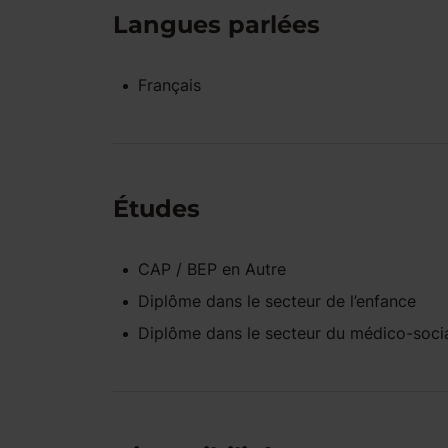
Langues parlées
Français
Études
CAP / BEP
en
Autre
Diplôme dans le secteur de l’enfance
Diplôme dans le secteur du médico-soci